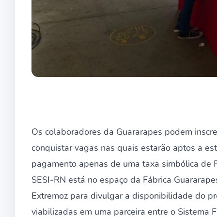
Os colaboradores da Guararapes podem inscreve
conquistar vagas nas quais estarão aptos a e
pagamento apenas de uma taxa simbólica de R
SESI-RN está no espaço da Fábrica Guararapes, n
Extremoz para divulgar a disponibilidade do pr
viabilizadas em uma parceira entre o Sistema F