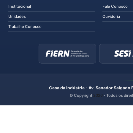
Institucional
Fale Conosco
Unidades
Ouvidoria
Trabalhe Conosco
Casa da Indústria - Av. Senador Salgado 
© Copyright
2026
- Todos os direi