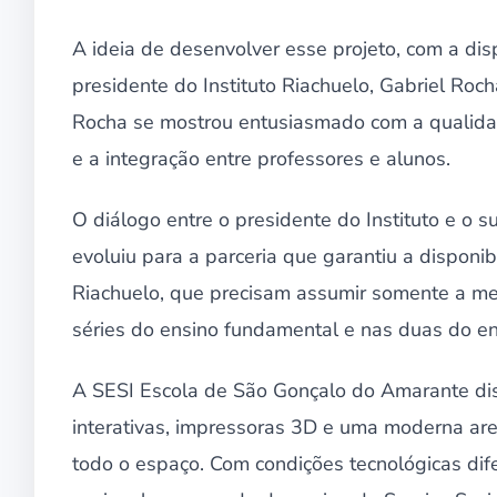
A ideia de desenvolver esse projeto, com a disp
presidente do Instituto Riachuelo, Gabriel Roc
Rocha se mostrou entusiasmado com a qualida
e a integração entre professores e alunos.
O diálogo entre o presidente do Instituto e o s
evoluiu para a parceria que garantiu a disponi
Riachuelo, que precisam assumir somente a men
séries do ensino fundamental e nas duas do e
A SESI Escola de São Gonçalo do Amarante dis
interativas, impressoras 3D e uma moderna ar
todo o espaço. Com condições tecnológicas dife