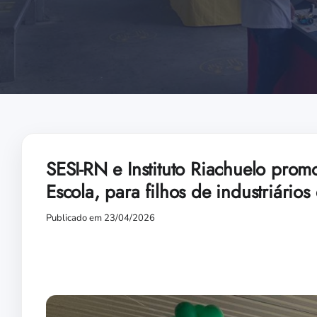
SESI-RN e Instituto Riachuelo pro
Escola, para filhos de industriário
Publicado em 23/04/2026