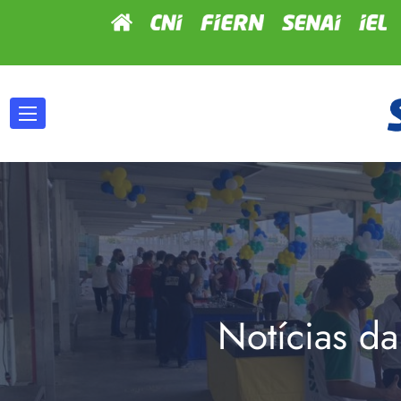
Notícias da