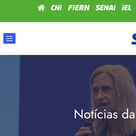
Notícias da