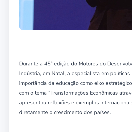
Durante a 45ª edição do Motores do Desenvolvi
Indústria, em Natal, a especialista em política
importância da educação como eixo estratégico
com o tema “Transformações Econômicas atravé
apresentou reflexões e exemplos internaciona
diretamente o crescimento dos países.