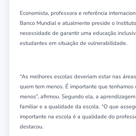
Economista, professora e referência internacion
Banco Mundial e atualmente preside o Instituto
necessidade de garantir uma educação inclusiva
estudantes em situação de vulnerabilidade.
“As melhores escolas deveriam estar nas áreas
quem tem menos. É importante que tenhamos u
menos”, afirmou. Segundo ela, a aprendizage
familiar e a qualidade da escola. “O que asseg
importante na escola é a qualidade do professo
destacou.