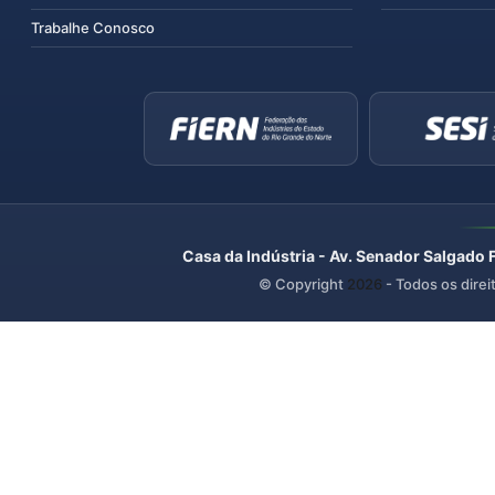
Trabalhe Conosco
Casa da Indústria - Av. Senador Salgado 
© Copyright
2026
- Todos os direi