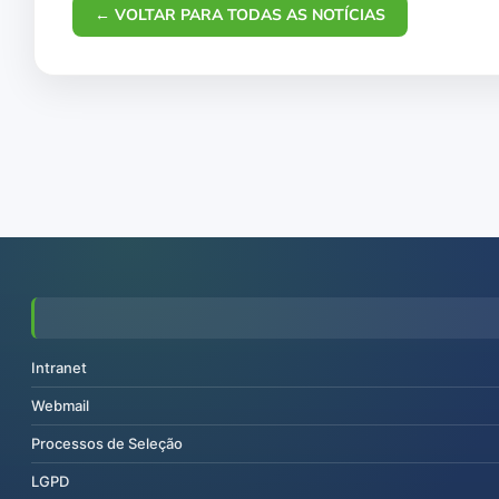
← VOLTAR PARA TODAS AS NOTÍCIAS
Intranet
Webmail
Processos de Seleção
LGPD