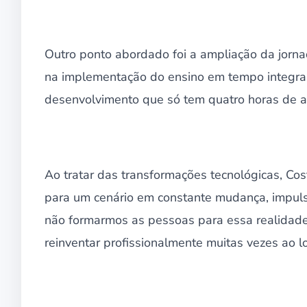
Outro ponto abordado foi a ampliação da jornada
na implementação do ensino em tempo integral
desenvolvimento que só tem quatro horas de a
Ao tratar das transformações tecnológicas, Cos
para um cenário em constante mudança, impulsio
não formarmos as pessoas para essa realidade
reinventar profissionalmente muitas vezes ao lo