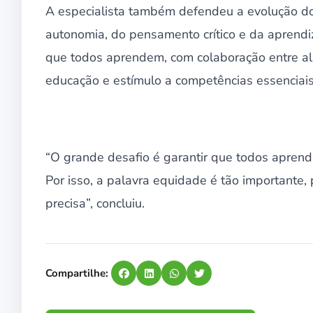
A especialista também defendeu a evolução d
autonomia, do pensamento crítico e da aprendi
que todos aprendem, com colaboração entre alu
educação e estímulo a competências essenciais 
“O grande desafio é garantir que todos apre
Por isso, a palavra equidade é tão importante
precisa”, concluiu.
Compartilhe: