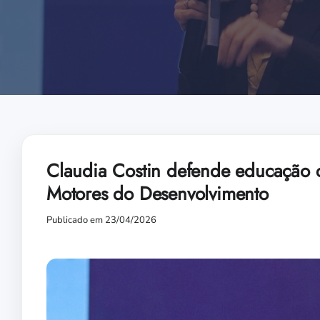
Claudia Costin defende educação 
Motores do Desenvolvimento
Publicado em 23/04/2026