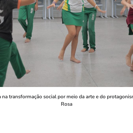
da na transformação social por meio da arte e do protagonis
Rosa