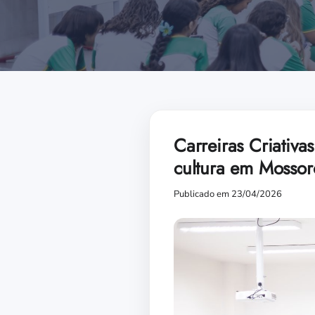
Carreiras Criativas
cultura em Mosso
Publicado em 23/04/2026