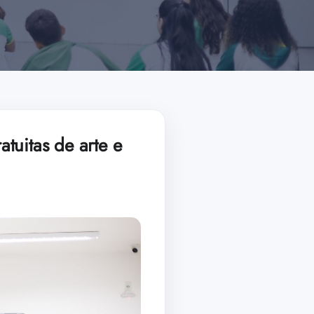
atuitas de arte e