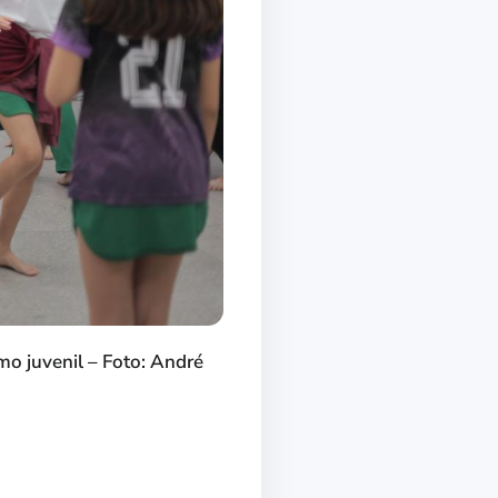
mo juvenil – Foto: André