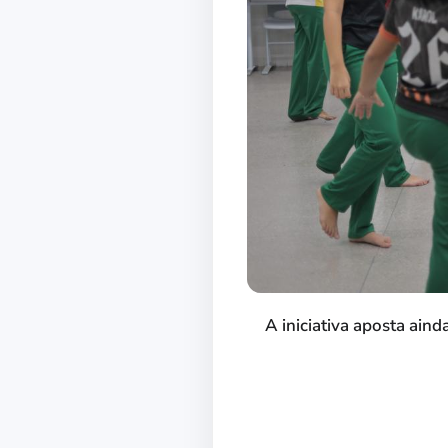
A iniciativa aposta ain