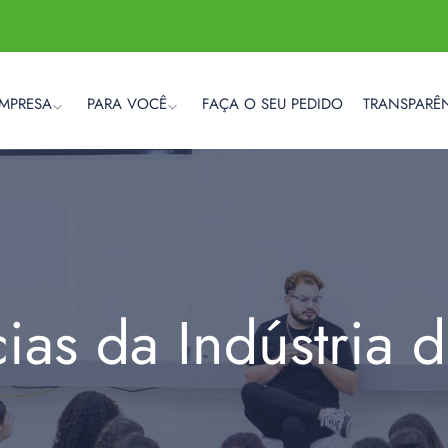
EMPRESA
PARA VOCÊ
FAÇA O SEU PEDIDO
TRANSPARÊ
cias da Indústria 