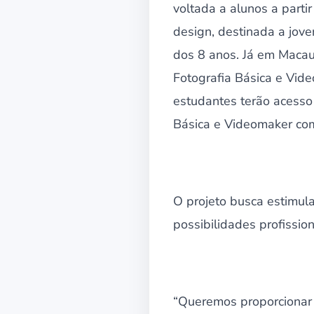
voltada a alunos a partir
design, destinada a joven
dos 8 anos. Já em Macau
Fotografia Básica e Vid
estudantes terão acesso 
Básica e Videomaker com
O projeto busca estimula
possibilidades profission
“Queremos proporcionar 