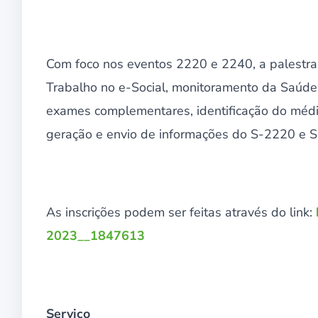
Com foco nos eventos 2220 e 2240, a palestr
Trabalho no e-Social, monitoramento da Saúde
exames complementares, identificação do médic
geração e envio de informações do S-2220 e S
As inscrições podem ser feitas através do link:
2023__1847613
Serviço