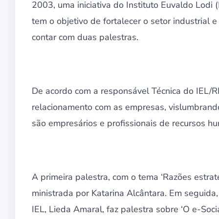
2003, uma iniciativa do Instituto Euvaldo Lodi 
tem o objetivo de fortalecer o setor industrial
contar com duas palestras.
De acordo com a responsável Técnica do IEL/RN,
relacionamento com as empresas, vislumbrando
são empresários e profissionais de recursos hu
A primeira palestra, com o tema ‘Razões estrat
ministrada por Katarina Alcântara. Em seguida
IEL, Lieda Amaral, faz palestra sobre ‘O e-Soc