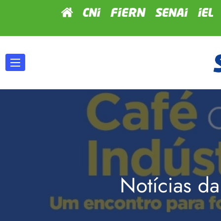
Notícias da