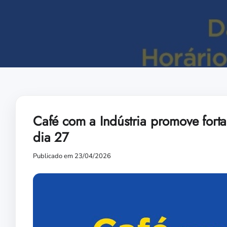
Café com a Indústria promove fortal
dia 27
Publicado em 23/04/2026