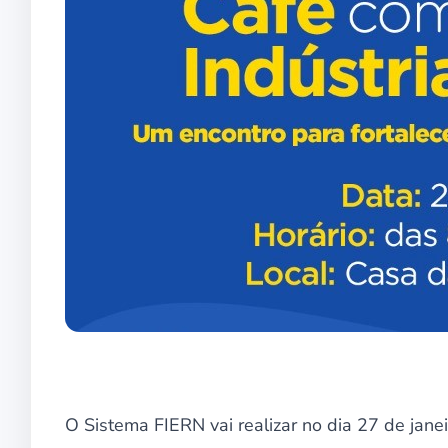
O Sistema FIERN vai realizar no dia 27 de janei