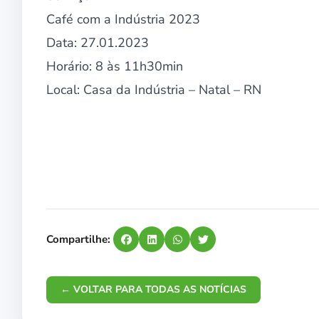
Café com a Indústria 2023
Data: 27.01.2023
Horário: 8 às 11h30min
Local: Casa da Indústria – Natal – RN
Compartilhe:
← VOLTAR PARA TODAS AS NOTÍCIAS