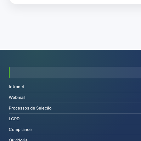
Intranet
Webmail
Processos de Seleção
LGPD
Compliance
Ouvidoria