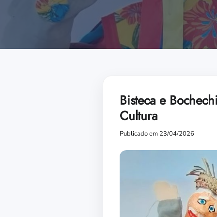
Bisteca e Bochech
Cultura
Publicado em 23/04/2026