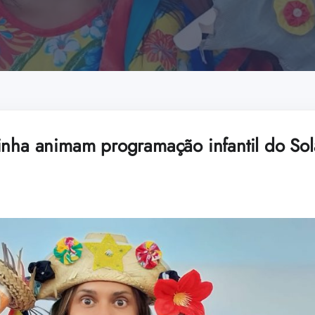
inha animam programação infantil do Sola