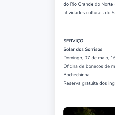
do Rio Grande do Norte 
atividades culturais do 
SERVIÇO
Solar dos Sorrisos
Domingo, 07 de maio, 1
Oficina de bonecos de ma
Bochechinha.
Reserva gratuita dos in