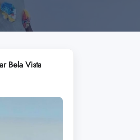
r Bela Vista