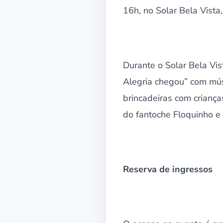
16h, no Solar Bela Vista,
Durante o Solar Bela Vis
Alegria chegou” com músi
brincadeiras com criança
do fantoche Floquinho e 
Reserva de ingressos