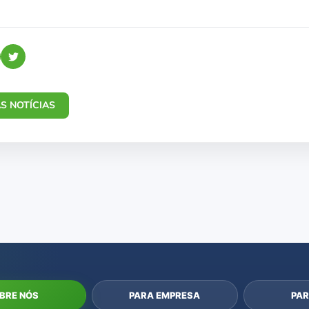
S NOTÍCIAS
BRE NÓS
PARA EMPRESA
PAR