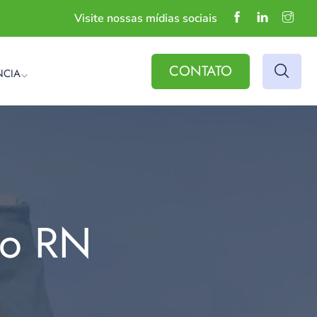
Visite nossas mídias sociais
CONTATO
NCIA
do RN