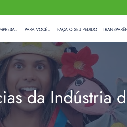
EMPRESA
PARA VOCÊ
FAÇA O SEU PEDIDO
TRANSPARÊ
cias da Indústria 