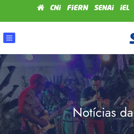
Notícias da