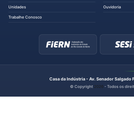
Unidades
Ouvidoria
Trabalhe Conosco
Casa da Indústria - Av. Senador Salgado 
© Copyright
2026
- Todos os direi