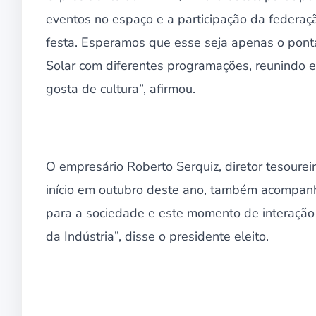
eventos no espaço e a participação da federaç
festa. Esperamos que esse seja apenas o pontap
Solar com diferentes programações, reunindo 
gosta de cultura”, afirmou.
O empresário Roberto Serquiz, diretor tesourei
início em outubro deste ano, também acompanho
para a sociedade e este momento de interaçã
da Indústria”, disse o presidente eleito.