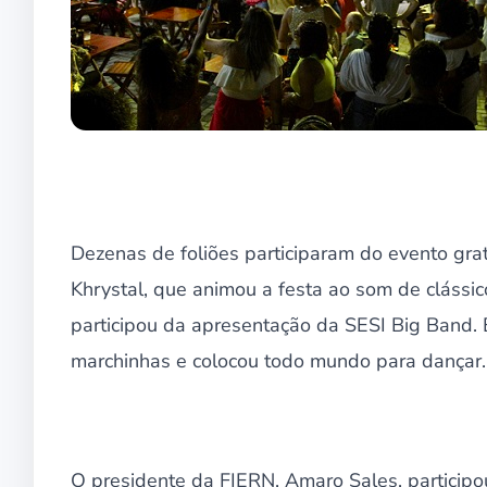
Dezenas de foliões participaram do evento grat
Khrystal, que animou a festa ao som de clássi
participou da apresentação da SESI Big Band. 
marchinhas e colocou todo mundo para dançar.
O presidente da FIERN, Amaro Sales, participo