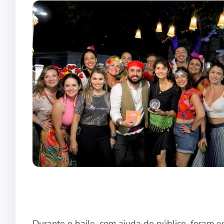
Durante o baile, com ajuda do público, foram 