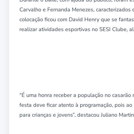
Carvalho e Fernanda Menezes, caracterizados c
colocação ficou com David Henry que se fanta
realizar atividades esportivas no SESI Clube, a
“É uma honra receber a população no casarão 
festa deve ficar atento à programação, pois ao
para crianças e jovens”, destacou Juliano Mart