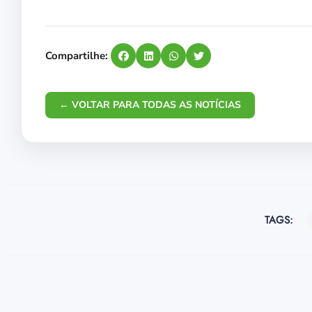
Compartilhe:
← VOLTAR PARA TODAS AS NOTÍCIAS
TAGS: