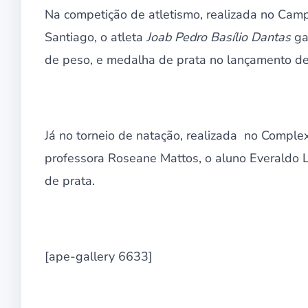
Na competição de atletismo, realizada no Ca
Santiago, o atleta
Joab Pedro Basílio Dantas
ga
de peso, e medalha de prata no lançamento de
Já no torneio de natação, realizada no Compl
professora Roseane Mattos, o aluno Everaldo Lu
de prata.
[ape-gallery 6633]