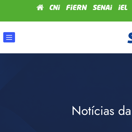
Notícias da