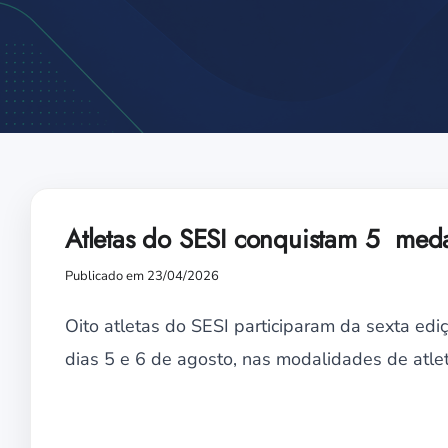
Atletas do SESI conquistam 5 med
Publicado em 23/04/2026
Oito atletas do SESI participaram da sexta ed
dias 5 e 6 de agosto, nas modalidades de atle