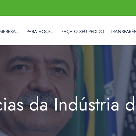
EMPRESA
PARA VOCÊ
FAÇA O SEU PEDIDO
TRANSPARÊ
cias da Indústria 