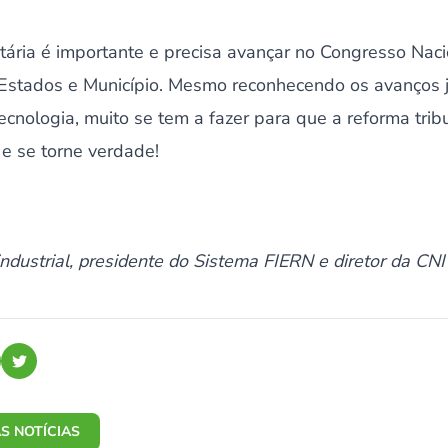
tária é importante e precisa avançar no Congresso Naci
stados e Município. Mesmo reconhecendo os avanços j
cnologia, muito se tem a fazer para que a reforma tribut
 e se torne verdade!
ndustrial, presidente do Sistema FIERN e diretor da CNI
S NOTÍCIAS