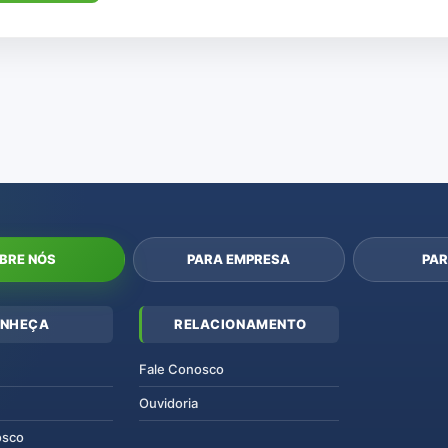
BRE NÓS
PARA EMPRESA
PAR
NHEÇA
RELACIONAMENTO
Fale Conosco
Ouvidoria
osco