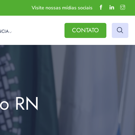
Visite nossas mídias sociais
CONTATO
NCIA
do RN