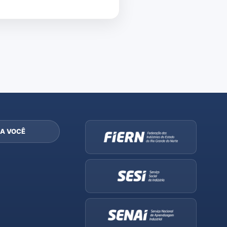
A VOCÊ