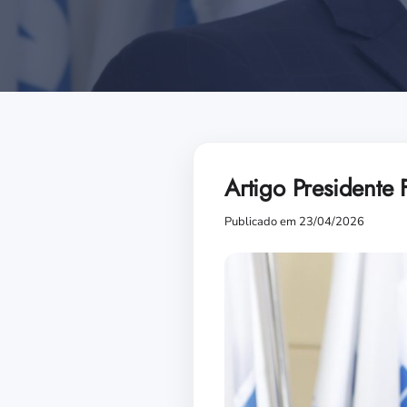
Artigo Presidente 
Publicado em 23/04/2026