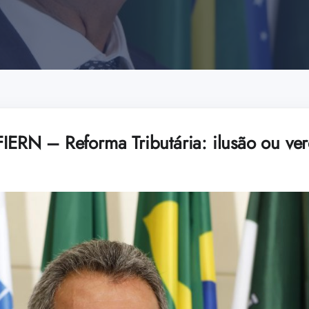
FIERN – Reforma Tributária: ilusão ou ve