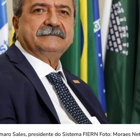
aro Sales, presidente do Sistema FIERN Foto: Moraes Ne