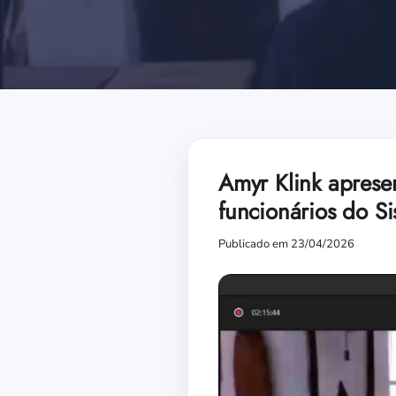
Amyr Klink apresen
funcionários do S
Publicado em 23/04/2026