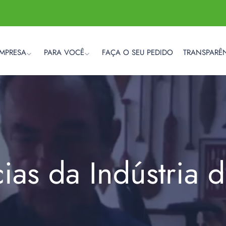
EMPRESA
PARA VOCÊ
FAÇA O SEU PEDIDO
TRANSPARÊ
cias da Indústria 