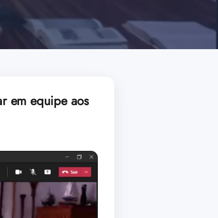
har em equipe aos