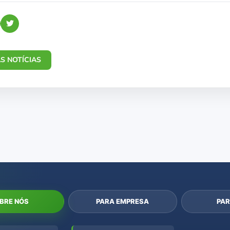
S NOTÍCIAS
BRE NÓS
PARA EMPRESA
PAR