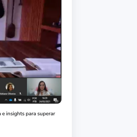
e insights para superar