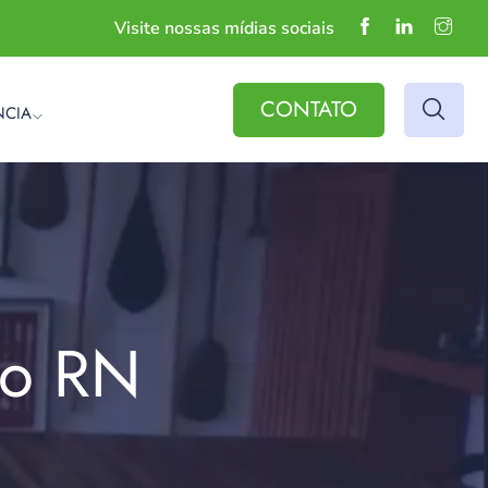
Visite nossas mídias sociais
CONTATO
NCIA
do RN