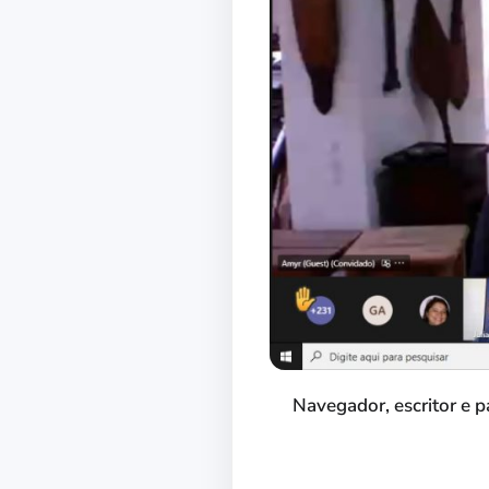
Navegador, escritor e 