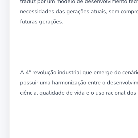
traduz por um modelo de desenvolvimento tecn
necessidades das gerações atuais, sem compr
futuras gerações.
A 4ª revolução industrial que emerge do cenári
possuir uma harmonização entre o desenvolvim
ciência, qualidade de vida e o uso racional dos