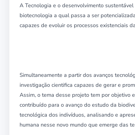
A Tecnologia e o desenvolvimento sustentáve
biotecnologia a qual passa a ser potencializada
capazes de evoluir os processos existenciais 
Simultaneamente a partir dos avanços tecnol
investigação cientifica capazes de gerar e pro
Assim, o tema desse projeto tem por objetivo 
contribuído para o avanço do estudo da biodiv
tecnológica dos indivíduos, analisando e aprese
humana nesse novo mundo que emerge das tec