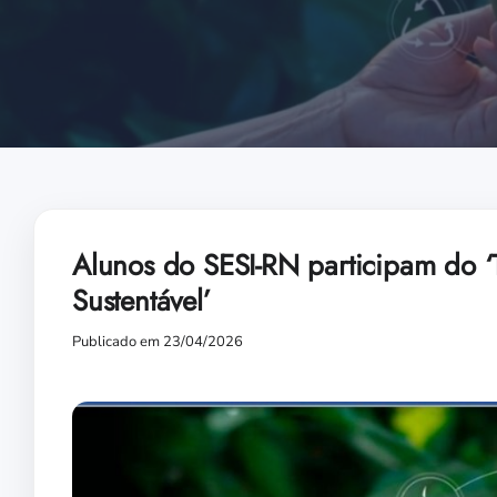
Alunos do SESI-RN participam do ‘
Sustentável’
Publicado em 23/04/2026