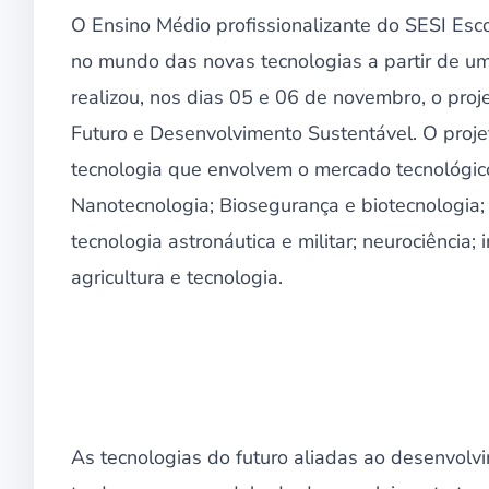
O Ensino Médio profissionalizante do SESI Esc
no mundo das novas tecnologias a partir de um
realizou, nos dias 05 e 06 de novembro, o proj
Futuro e Desenvolvimento Sustentável. O projet
tecnologia que envolvem o mercado tecnológico
Nanotecnologia; Biosegurança e biotecnologia; 
tecnologia astronáutica e militar; neurociência; i
agricultura e tecnologia.
As tecnologias do futuro aliadas ao desenvolv