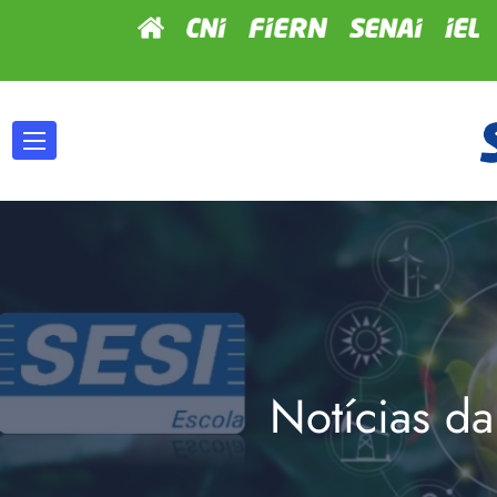
Notícias da