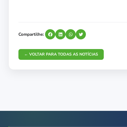
Compartilhe:
← VOLTAR PARA TODAS AS NOTÍCIAS