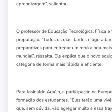
aprendizagem”, salientou.
O professor de Educação Tecnológica, Física e t
preparação. “Todos os dias, tardes e agora tamb
preparativos para entregar um robô ainda mai
mundial”, ressalta. Ele explica que o novo equ
categoria de forma mais rápida e eficiente.
Para Josinaldo Araújo, a participação na Euro
formação dos estudantes. “Eles terão uma vivê
que, sem dúvida, vão agregar muito a essa traje