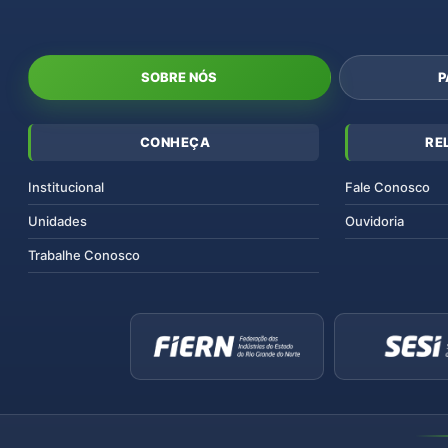
SOBRE NÓS
P
CONHEÇA
RE
Institucional
Fale Conosco
Unidades
Ouvidoria
Trabalhe Conosco