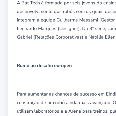
A Bat Tech é formada por seis jovens do ensin
desenvolvimento dos robôs com os quais desem
integram a equipe Guilherme Massami (Gestor 
Leonardo Marques (Designer). Da 3ª série, co
Gabriel (Relações Corporativas) e Natália Elle
Rumo ao desafio europeu
Para aumentar as chances de sucesso em Eindh
construção de um robô ainda mais avançado. O
utilizam laboratórios e a Arena para treinos, 