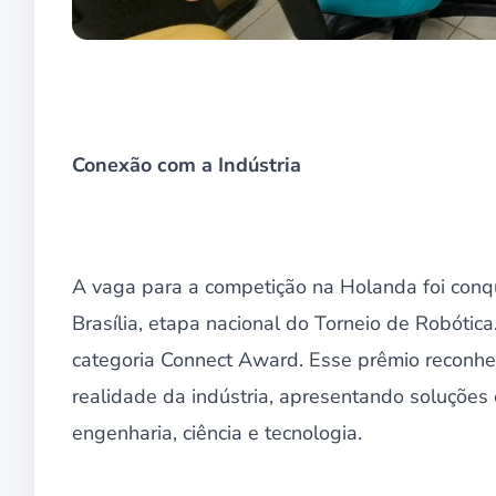
Conexão com a Indústria
A vaga para a competição na Holanda foi conqu
Brasília, etapa nacional do Torneio de Robótica
categoria Connect Award. Esse prêmio reconh
realidade da indústria, apresentando soluções
engenharia, ciência e tecnologia.