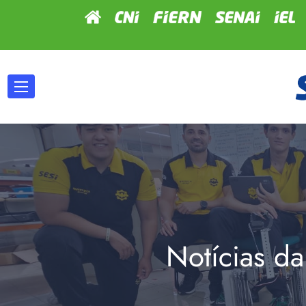
Notícias da