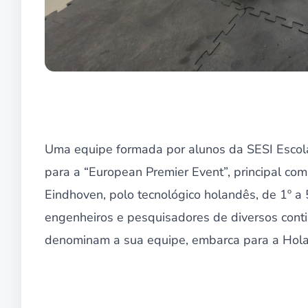
Uma equipe formada por alunos da SESI Escol
para a “European Premier Event”, principal com
Eindhoven, polo tecnológico holandês, de 1º a 5
engenheiros e pesquisadores de diversos cont
denominam a sua equipe, embarca para a Holan