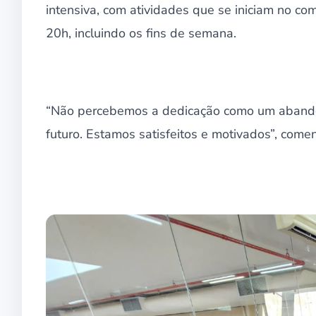
intensiva, com atividades que se iniciam no c
20h, incluindo os fins de semana.
“Não percebemos a dedicação como um abandon
futuro. Estamos satisfeitos e motivados”, com