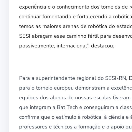
experiência e o conhecimento dos torneios de 
continuar fomentando e fortalecendo a robótic
temos as maiores arenas de robótica do estado
SESI abraçam esse caminho fértil para desenvo
possivelmente, internacional”, destacou.
Para a superintendente regional do SESI-RN, Da
para o torneio europeu demonstram a excelênci
equipes dos alunos de nossas escolas tiveram
que integram a Bat Tech e conseguiram a classi
confirma que o estímulo à robótica, à ciência 
professores e técnicos a formação e o apoio que