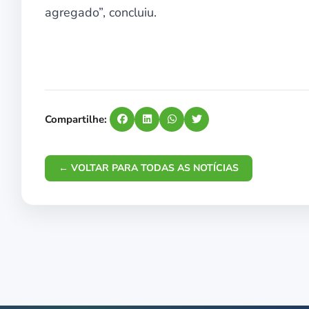
agregado”, concluiu.
Compartilhe:
← VOLTAR PARA TODAS AS NOTÍCIAS