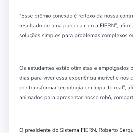
“Esse prêmio conexão é reflexo da nossa contr
resultado de uma parceria com a FIERN”, afir
soluções simples para problemas complexos em
Os estudantes estão otimistas e empolgados p
dias para viver essa experiência incrível e no
por transformar tecnologia em impacto real”,
animados para apresentar nosso robô, compartil
O presidente do Sistema FIERN, Roberto Serqu