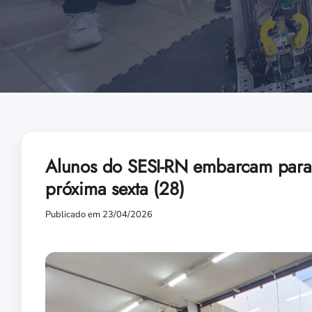
Alunos do SESI-RN embarcam para 
próxima sexta (28)
Publicado em 23/04/2026