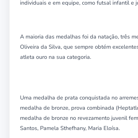
individuais e em equipe, como futsal infantil e j
A maioria das medalhas foi da natação, três m
Oliveira da Silva, que sempre obtém excelentes
atleta ouro na sua categoria.
Uma medalha de prata conquistada no arremes
medalha de bronze, prova combinada (Heptatl
medalha de bronze no revezamento juvenil fem
Santos, Pamela Sthefhany, Maria Eloísa.