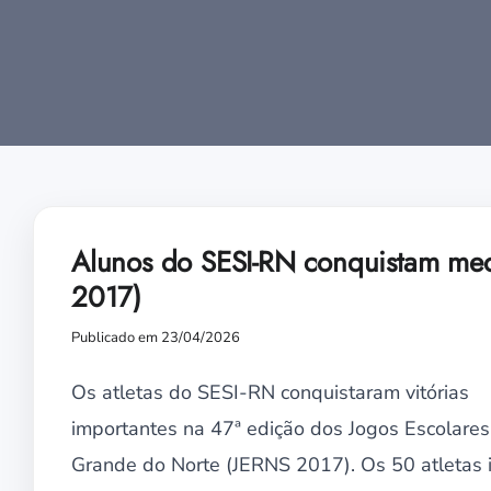
Alunos do SESI-RN conquistam med
2017)
Publicado em 23/04/2026
Os atletas do SESI-RN conquistaram vitórias
importantes na 47ª edição dos Jogos Escolares
Grande do Norte (JERNS 2017). Os 50 atletas i