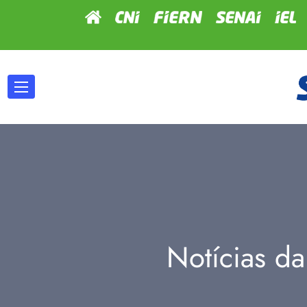
Notícias da