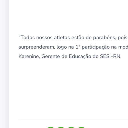
“Todos nossos atletas estão de parabéns, pois
surpreenderam, logo na 1ª participação na mod
Karenine, Gerente de Educação do SESI-RN.