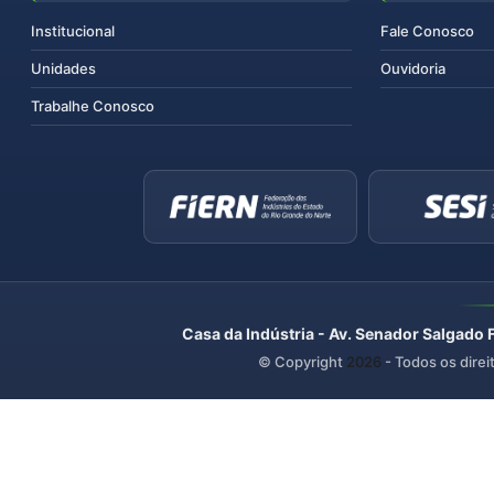
Institucional
Fale Conosco
Unidades
Ouvidoria
Trabalhe Conosco
Casa da Indústria - Av. Senador Salgado 
© Copyright
2026
- Todos os direi