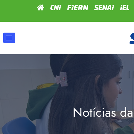
Notícias da