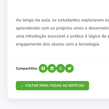
Ao longo da aula, os estudantes exploraram o
aprendendo com os próprios erros e desenvol
uma introdução acessível e prática à lógica 
engajamento dos alunos com a tecnologia.
Compartilhe:
← VOLTAR PARA TODAS AS NOTÍCIAS