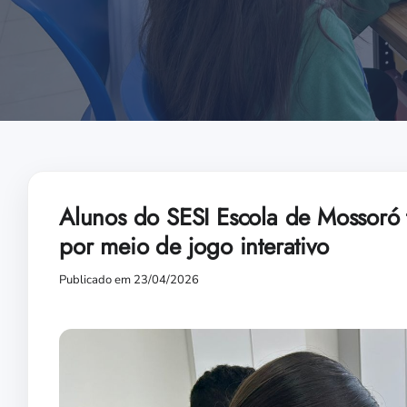
Alunos do SESI Escola de Mossoró
por meio de jogo interativo
Publicado em 23/04/2026