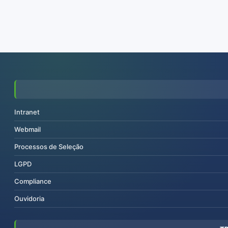
Intranet
Webmail
Processos de Seleção
LGPD
Compliance
Ouvidoria