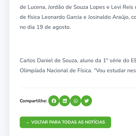
de Lucena, Jordão de Souza Lopes e Levi Reis
de física Leonardo Garcia e Josinaldo Araújo,
no dia 19 de agosto.
Carlos Daniel de Souza, aluno da 1º série do 
Olimpíada Nacional de Física. “Vou estudar nes
Compartilhe:
← VOLTAR PARA TODAS AS NOTÍCIAS