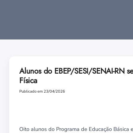
Alunos do EBEP/SESI/SENAI-RN se 
Física
Publicado em 23/04/2026
Oito alunos do Programa de Educação Básica e