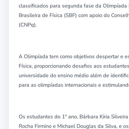
classificados para segunda fase da Olimpíada 
Brasileira de Física (SBF) com apoio do Consel
(CNPq).
A Olimpíada tem como objetivos despertar e es
Física, proporcionando desafios aos estudante
universidade do ensino médio além de identifi
para as olimpíadas internacionais e estimulando-
Os estudantes do 1º ano, Bárbara Kíria Silveir
Rocha Firmino e Michael Douglas da Silva, e o