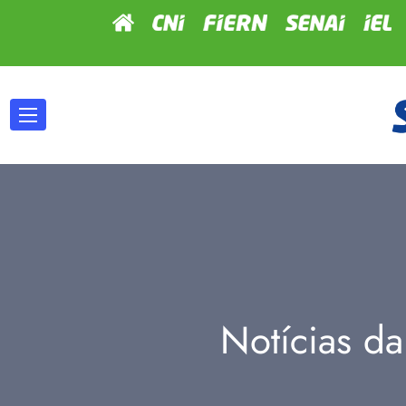
Notícias da