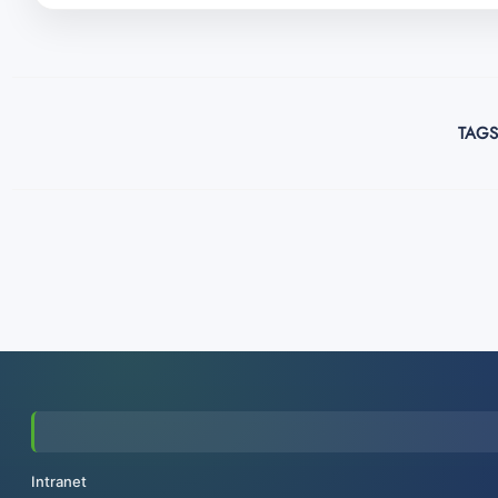
TAGS
Intranet