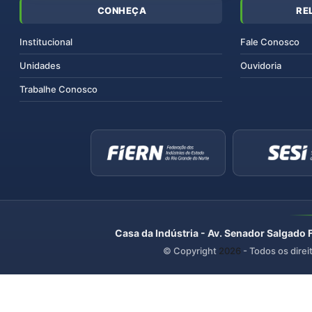
CONHEÇA
RE
Institucional
Fale Conosco
Unidades
Ouvidoria
Trabalhe Conosco
Casa da Indústria - Av. Senador Salgado 
© Copyright
2026
- Todos os direi