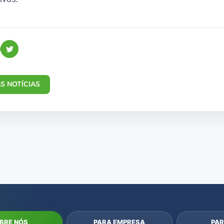
S NOTÍCIAS
BRE NÓS
PARA EMPRESA
PAR