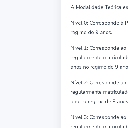
A Modalidade Teórica est
Nível 0: Corresponde à 
regime de 9 anos.
Nível 1: Corresponde ao 
regularmente matriculad
anos no regime de 9 ano
Nível 2: Corresponde ao 
regularmente matriculad
ano no regime de 9 anos
Nível 3: Corresponde ao 
regularmente matriculado