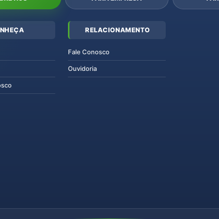
NHEÇA
RELACIONAMENTO
Fale Conosco
Ouvidoria
osco