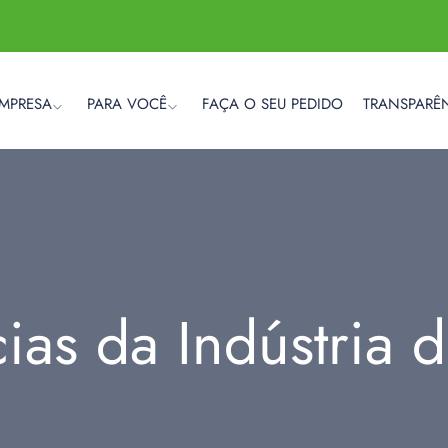
EMPRESA
PARA VOCÊ
FAÇA O SEU PEDIDO
TRANSPARÊ
cias da Indústria 