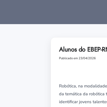
Alunos do EBEP-RN
Publicado em 23/04/2026
Robótica, na modalidade 
da temática da robótica t
identificar jovens tale