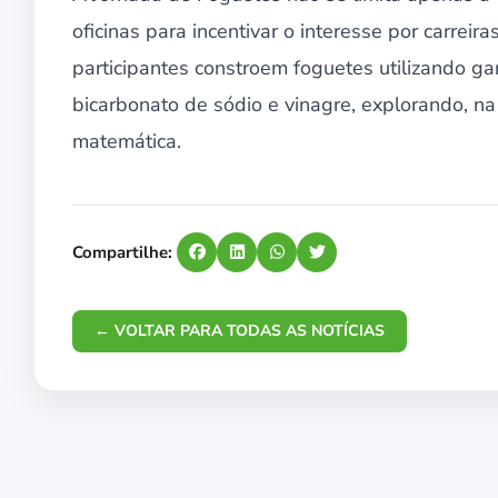
oficinas para incentivar o interesse por carreir
participantes constroem foguetes utilizando g
bicarbonato de sódio e vinagre, explorando, na 
matemática.
Compartilhe:
← VOLTAR PARA TODAS AS NOTÍCIAS