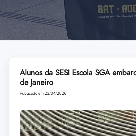
Alunos da SESI Escola SGA embarc
de Janeiro
Publicado em 23/04/2026