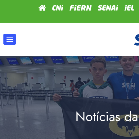
Notícias da