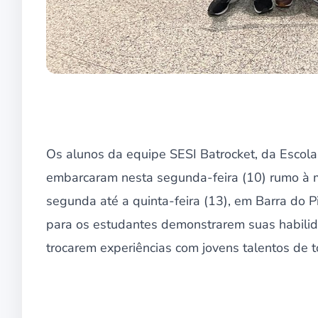
Os alunos da equipe SESI Batrocket, da Escol
embarcaram nesta segunda-feira (10) rumo à m
segunda até a quinta-feira (13), em Barra do P
para os estudantes demonstrarem suas habilid
trocarem experiências com jovens talentos de t