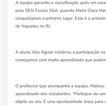
A equipe garantiu a classificação após um e
pela SESI Escola SGA, quando Maria Clara Marin
conquistaram o primeiro lugar. Esta é a prime
de foguetes no RJ.
A aluna Júlia Aguiar celebrou a participação na
começamos com muito aprendizado que podemos 
O professor que acompanha a equipe, Mateus Z
aprendizado dos estudantes. “Participar de um
objeto ao céu. É uma oportunidade única para os