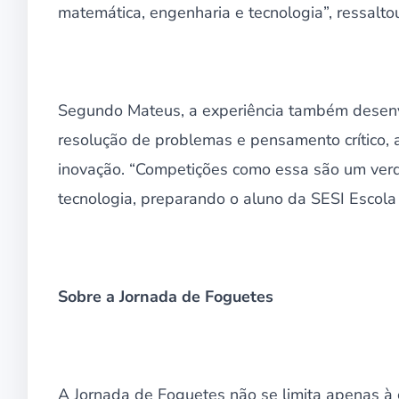
matemática, engenharia e tecnologia”, ressalto
Segundo Mateus, a experiência também desenvo
resolução de problemas e pensamento crítico, a
inovação. “Competições como essa são um verda
tecnologia, preparando o aluno da SESI Escola p
Sobre a Jornada de Foguetes
A Jornada de Foguetes não se limita apenas à