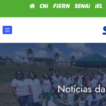
Notícias da