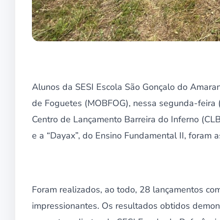
Alunos da SESI Escola São Gonçalo do Amarante
de Foguetes (MOBFOG), nessa segunda-feira (8
Centro de Lançamento Barreira do Inferno (CLBI
e a “Dayax”, do Ensino Fundamental II, foram 
Foram realizados, ao todo, 28 lançamentos com
impressionantes. Os resultados obtidos demon