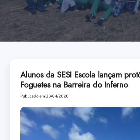
Alunos da SESI Escola lançam protó
Foguetes na Barreira do Inferno
Publicado em 23/04/2026