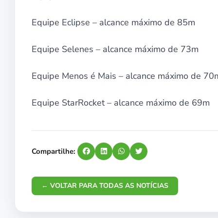
Equipe Eclipse – alcance máximo de 85m
Equipe Selenes – alcance máximo de 73m
Equipe Menos é Mais – alcance máximo de 70
Equipe StarRocket – alcance máximo de 69m
Compartilhe:
← VOLTAR PARA TODAS AS NOTÍCIAS