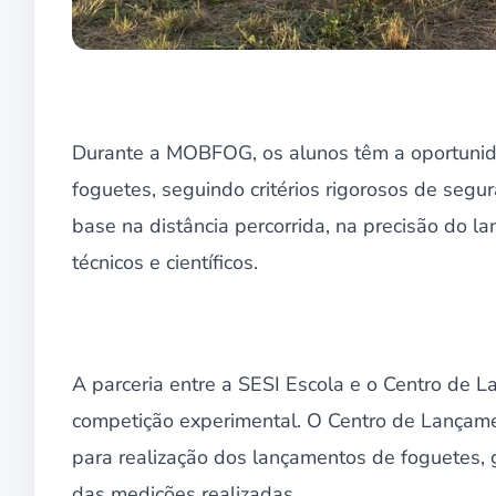
Durante a MOBFOG, os alunos têm a oportunidad
foguetes, seguindo critérios rigorosos de se
base na distância percorrida, na precisão do 
técnicos e científicos.
A parceria entre a SESI Escola e o Centro de
competição experimental. O Centro de Lançament
para realização dos lançamentos de foguetes, 
das medições realizadas.