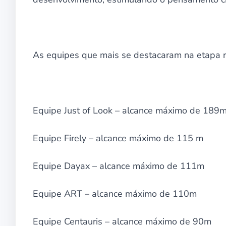
As equipes que mais se destacaram na etapa
Equipe Just of Look – alcance máximo de 189
Equipe Firely – alcance máximo de 115 m
Equipe Dayax – alcance máximo de 111m
Equipe ART – alcance máximo de 110m
Equipe Centauris – alcance máximo de 90m