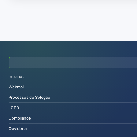
Intranet
Webmail
Processos de Seleção
LGPD
Compliance
Ouvidoria