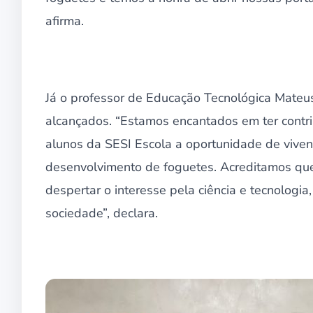
afirma.
Já o professor de Educação Tecnológica Mateus
alcançados. “Estamos encantados em ter contr
alunos da SESI Escola a oportunidade de viven
desenvolvimento de foguetes. Acreditamos qu
despertar o interesse pela ciência e tecnologi
sociedade”, declara.