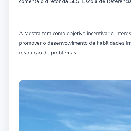
comenta o diretor da SESI Escola de Referênci
A Mostra tem como objetivo incentivar o interes
promover o desenvolvimento de habilidades im
resolução de problemas.