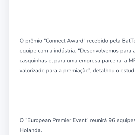
O prêmio “Connect Award” recebido pela BatTe
equipe com a indústria. “Desenvolvemos par
casquinhas e, para uma empresa parceira, a MR
valorizado para a premiação”, detalhou o estud
O “European Premier Event” reunirá 96 equipe
Holanda.