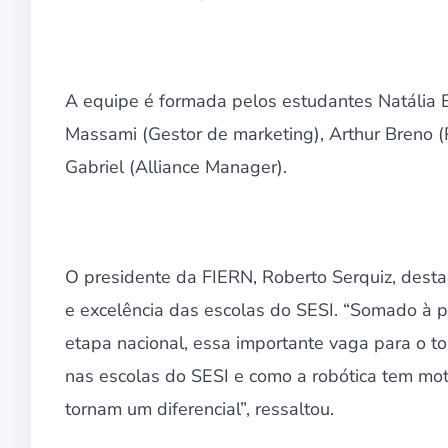
A equipe é formada pelos estudantes Natália E
Massami (Gestor de marketing), Arthur Breno 
Gabriel (Alliance Manager).
O presidente da FIERN, Roberto Serquiz, desta
e excelência das escolas do SESI. “Somado à
etapa nacional, essa importante vaga para o 
nas escolas do SESI e como a robótica tem mot
tornam um diferencial”, ressaltou.