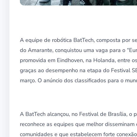
A equipe de robótica BatTech, composta por se
do Amarante, conquistou uma vaga para o “Eur
promovida em Eindhoven, na Holanda, entre os di
graças ao desempenho na etapa do Festival SES
março. O anúncio dos classificados para o mund
A BatTech alcançou, no Festival de Brasília, o
reconhece as equipes que melhor disseminam o
comunidades e que estabelecem forte conexão 