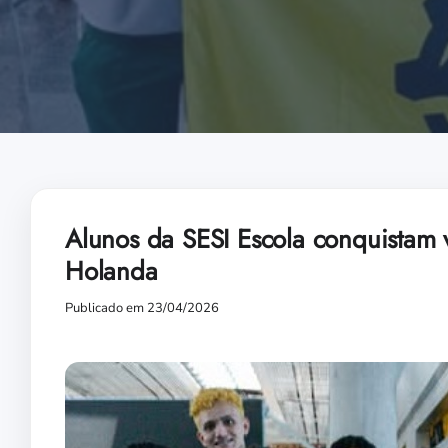
Alunos da SESI Escola conquistam 
Holanda
Publicado em 23/04/2026