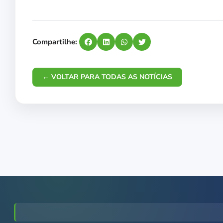
Compartilhe:
← VOLTAR PARA TODAS AS NOTÍCIAS