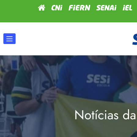
Notícias da