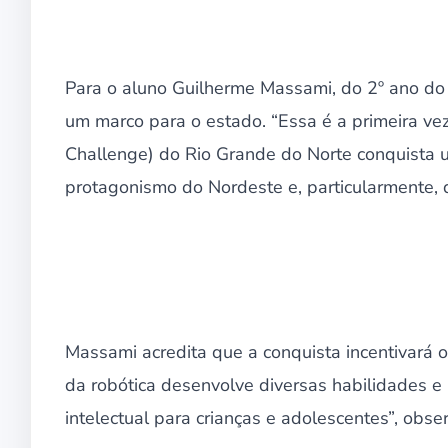
Para o aluno Guilherme Massami, do 2º ano do 
um marco para o estado. “Essa é a primeira v
Challenge) do Rio Grande do Norte conquista u
protagonismo do Nordeste e, particularmente, 
Massami acredita que a conquista incentivará ou
da robótica desenvolve diversas habilidades e
intelectual para crianças e adolescentes”, obse