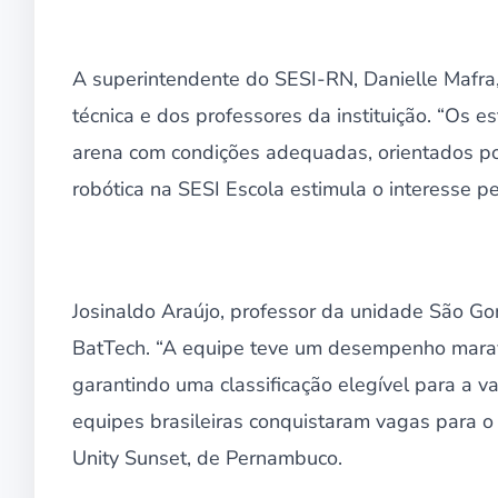
A superintendente do SESI-RN, Danielle Mafra,
técnica e dos professores da instituição. “Os
arena com condições adequadas, orientados por
robótica na SESI Escola estimula o interesse pe
Josinaldo Araújo, professor da unidade São Gon
BatTech. “A equipe teve um desempenho maravi
garantindo uma classificação elegível para a v
equipes brasileiras conquistaram vagas para o 
Unity Sunset, de Pernambuco.