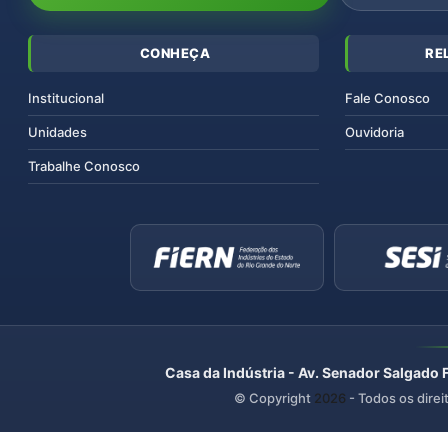
CONHEÇA
RE
Institucional
Fale Conosco
Unidades
Ouvidoria
Trabalhe Conosco
Casa da Indústria - Av. Senador Salgado 
© Copyright
2026
- Todos os direi