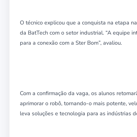
O técnico explicou que a conquista na etapa na
da BatTech com o setor industrial. “A equipe i
para a conexão com a Ster Bom”, avaliou.
Com a confirmação da vaga, os alunos retomar
aprimorar o robô, tornando-o mais potente, vel
leva soluções e tecnologia para as indústrias d