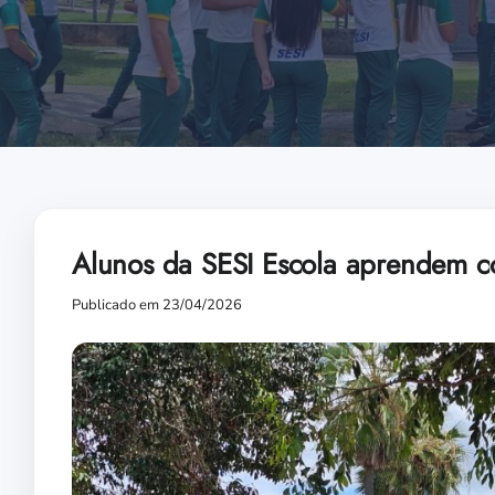
Alunos da SESI Escola aprendem com
Publicado em 23/04/2026