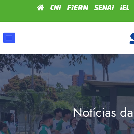
Notícias da