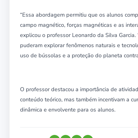
“Essa abordagem permitiu que os alunos comp
campo magnético, forças magnéticas e as inter
explicou o professor Leonardo da Silva Garcia
puderam explorar fenômenos naturais e tecnol
uso de bússolas e a proteção do planeta contra 
O professor destacou a importância de ativida
conteúdo teórico, mas também incentivam a cu
dinâmica e envolvente para os alunos.