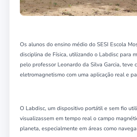
Os alunos do ensino médio do SESI Escola Moss
disciplina de Física, utilizando o Labdisc para
pelo professor Leonardo da Silva Garcia, teve 
eletromagnetismo com uma aplicação real e pa
O Labdisc, um dispositivo portátil e sem fio ut
visualizassem em tempo real o campo magnétic
planeta, especialmente em áreas como navegaçã