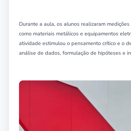
Durante a aula, os alunos realizaram medições 
como materiais metálicos e equipamentos eletr
atividade estimulou o pensamento crítico e o d
análise de dados, formulação de hipóteses e in