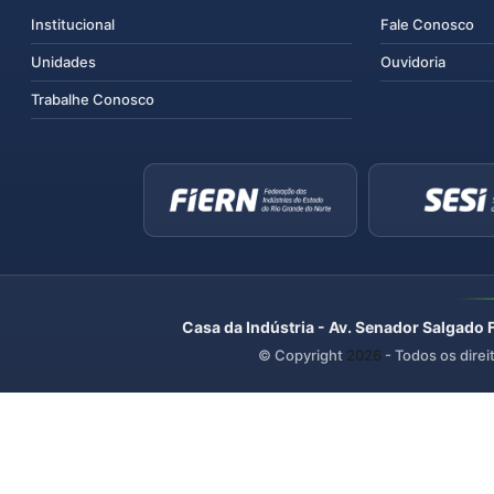
Institucional
Fale Conosco
Unidades
Ouvidoria
Trabalhe Conosco
Casa da Indústria - Av. Senador Salgado 
© Copyright
2026
- Todos os direi