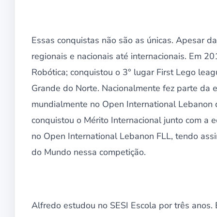
Essas conquistas não são as únicas. Apesar da
regionais e nacionais até internacionais. Em 2
Robótica; conquistou o 3° lugar First Lego lea
Grande do Norte. Nacionalmente fez parte da eq
mundialmente no Open International Lebanon d
conquistou o Mérito Internacional junto com a
no Open International Lebanon FLL, tendo assi
do Mundo nessa competição.
Alfredo estudou no SESI Escola por três anos