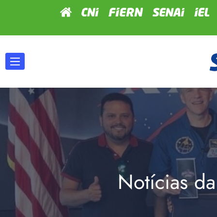
Notícias da