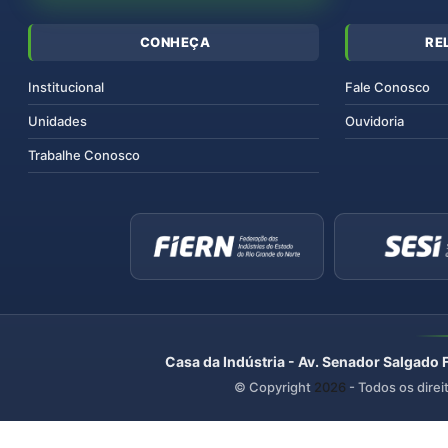
CONHEÇA
RE
Institucional
Fale Conosco
Unidades
Ouvidoria
Trabalhe Conosco
Casa da Indústria - Av. Senador Salgado 
© Copyright
2026
- Todos os direi