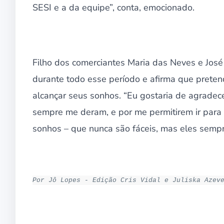
SESI e a da equipe”, conta, emocionado.
Filho dos comerciantes Maria das Neves e José 
durante todo esse período e afirma que prete
alcançar seus sonhos. “Eu gostaria de agradec
sempre me deram, e por me permitirem ir para 
sonhos – que nunca são fáceis, mas eles sempre
Por Jô Lopes - Edição Cris Vidal e Juliska Azev