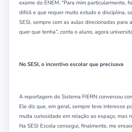
exame do ENEM. “Para mim particularmente, foi
difícil e que requer muito estudo e disciplina, 
SESI, sempre com as aulas direcionadas para a
quer que tenha”, conta o aluno, agora universitá
No SESI, o incentivo escolar que precisava
A reportagem do Sistema FIERN conversou com 
Ele diz que, em geral, sempre teve interesse po
muita curiosidade em relação ao espaço, mas n
Na SESI Escola consegui, finalmente, me encaixa