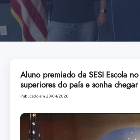
Aluno premiado da SESI Escola no
superiores do país e sonha chega
Publicado em 23/04/2026