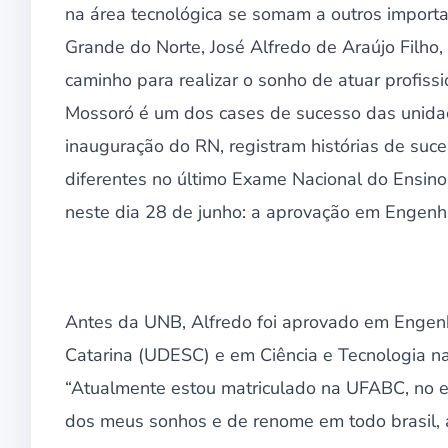
na área tecnológica se somam a outros import
Grande do Norte, José Alfredo de Araújo Filho
caminho para realizar o sonho de atuar profiss
Mossoró é um dos cases de sucesso das unidad
inauguração do RN, registram histórias de suc
diferentes no último Exame Nacional do Ensino
neste dia 28 de junho: a aprovação em Engenha
Antes da UNB, Alfredo foi aprovado em Engen
Catarina (UDESC) e em Ciência e Tecnologia n
“Atualmente estou matriculado na UFABC, no e
dos meus sonhos e de renome em todo brasil, a