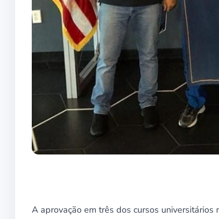
A aprovação em três dos cursos universitários 