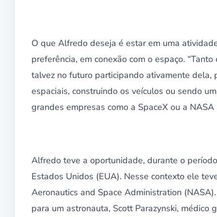
O que Alfredo deseja é estar em uma atividad
preferência, em conexão com o espaço. “Tanto
talvez no futuro participando ativamente dela, 
espaciais, construindo os veículos ou sendo um
grandes empresas como a SpaceX ou a NASA no
Alfredo teve a oportunidade, durante o períod
Estados Unidos (EUA). Nesse contexto ele teve 
Aeronautics and Space Administration (NASA). 
para um astronauta, Scott Parazynski, médico 