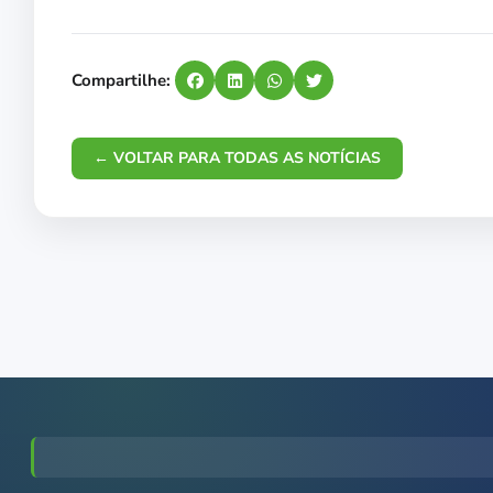
Compartilhe:
← VOLTAR PARA TODAS AS NOTÍCIAS