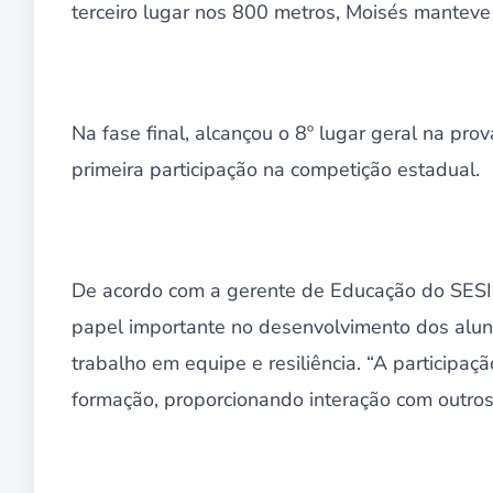
terceiro lugar nos 800 metros, Moisés mantev
Na fase final, alcançou o 8º lugar geral na pro
primeira participação na competição estadual.
De acordo com a gerente de Educação do SESI-
papel importante no desenvolvimento dos alunos,
trabalho em equipe e resiliência. “A participa
formação, proporcionando interação com outros 