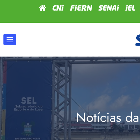
Notícias da