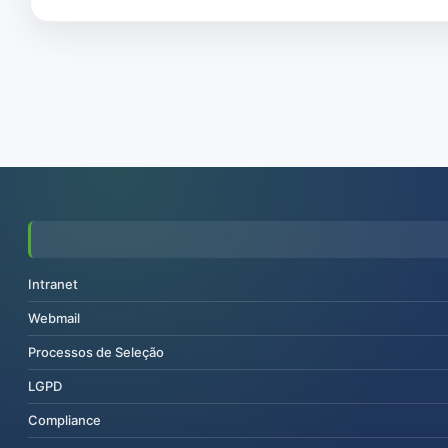
Intranet
Webmail
Processos de Seleção
LGPD
Compliance