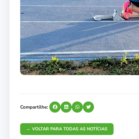
Compartilhe:
← VOLTAR PARA TODAS AS NOTÍCIAS