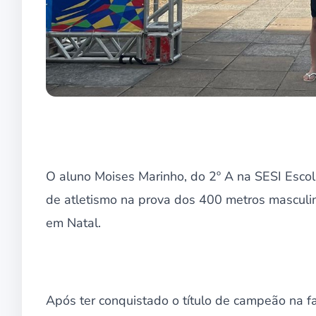
O aluno Moises Marinho, do 2º A na SESI Escol
de atletismo na prova dos 400 metros masculino
em Natal.
Após ter conquistado o título de campeão na 