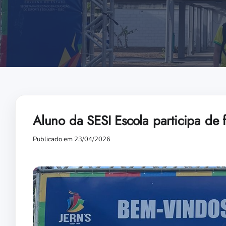
Aluno da SESI Escola participa de 
Publicado em 23/04/2026