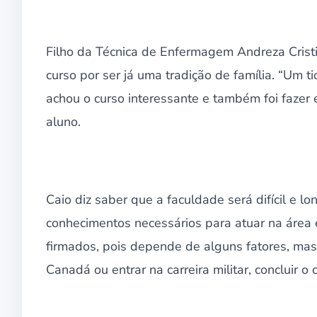
Filho da Técnica de Enfermagem Andreza Cristin
curso por ser já uma tradição de família. “Um t
achou o curso interessante e também foi fazer 
aluno.
Caio diz saber que a faculdade será difícil e l
conhecimentos necessários para atuar na área e
firmados, pois depende de alguns fatores, mas
Canadá ou entrar na carreira militar, concluir o c