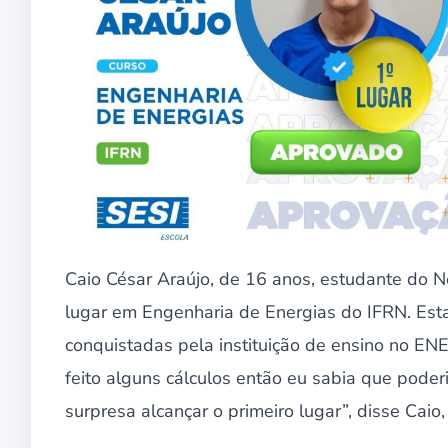
Caio César Araújo, de 16 anos, estudante do N
lugar em Engenharia de Energias do IFRN. Est
conquistadas pela instituição de ensino no EN
feito alguns cálculos então eu sabia que poder
surpresa alcançar o primeiro lugar”, disse Cai