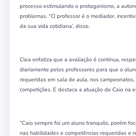
processo estimulando o protagonismo, a auton
problemas. “O professor é o mediador, incentiva
da sua vida cotidiana’, disse.
Clea enfatiza que a avaliação é contínua, res
diariamente pelos professores para que o alu
requeridas em sala de aula, nos campeonatos, o
competições. E destaca a atuação de Caio na e
“Caio sempre foi um aluno tranquilo, porém fo
nas habilidades e competências requeridas e r