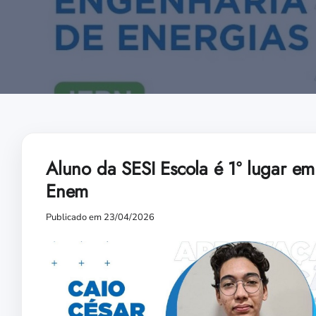
Aluno da SESI Escola é 1º lugar e
Enem
Publicado em 23/04/2026