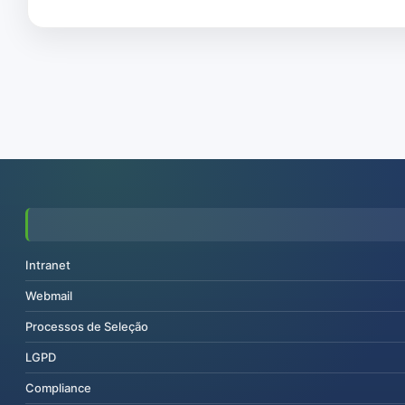
Intranet
Webmail
Processos de Seleção
LGPD
Compliance