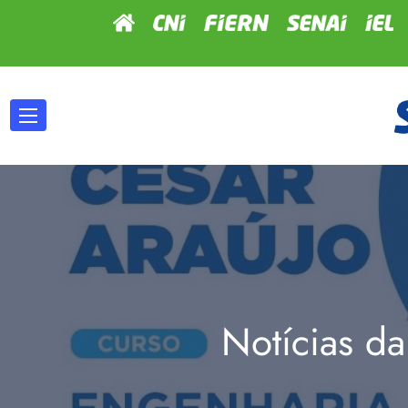
Notícias da