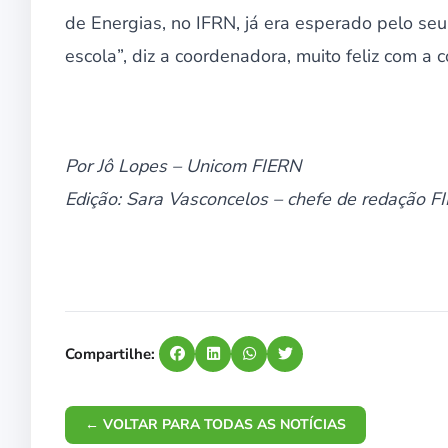
de Energias, no IFRN, já era esperado pelo se
escola”, diz a coordenadora, muito feliz com a 
Por Jô Lopes – Unicom FIERN
Edição: Sara Vasconcelos – chefe de redação F
Compartilhe:
← VOLTAR PARA TODAS AS NOTÍCIAS