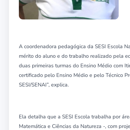
A coordenadora pedagógica da SESI Escola Nata
mérito do aluno e do trabalho realizado pela
duas primeiras turmas do Ensino Médio com Itin
certificado pelo Ensino Médio e pelo Técnico Pro
SESI/SENAI”, explica.
Ela detalha que a SESI Escola trabalha por á
Matemática e Ciências da Natureza -, com proje