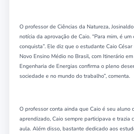
O professor de Ciências da Natureza, Josinaldo
notícia da aprovação de Caio. “Para mim, é um
conquista”. Ele diz que o estudante Caio César
Novo Ensino Médio no Brasil, com Itinerário em
Engenharia de Energias confirma o pleno dese
sociedade e no mundo do trabalho”, comenta.
O professor conta ainda que Caio é seu alun
aprendizado, Caio sempre participava e trazia 
aula. Além disso, bastante dedicado aos estudo