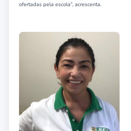
ofertadas pela escola”, acrescenta.