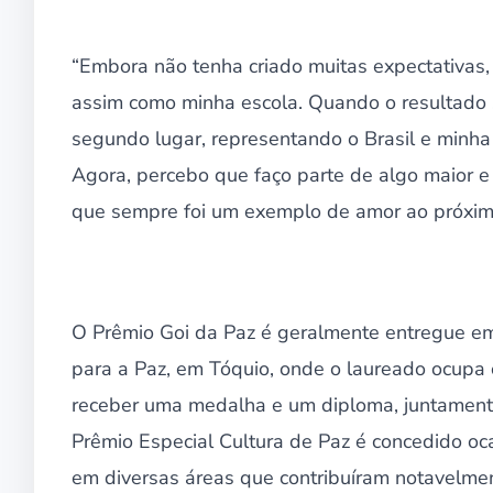
“Embora não tenha criado muitas expectativas,
assim como minha escola. Quando o resultado sai
segundo lugar, representando o Brasil e minh
Agora, percebo que faço parte de algo maior 
que sempre foi um exemplo de amor ao próximo
O Prêmio Goi da Paz é geralmente entregue e
para a Paz, em Tóquio, onde o laureado ocupa 
receber uma medalha e um diploma, juntament
Prêmio Especial Cultura de Paz é concedido o
em diversas áreas que contribuíram notavelme