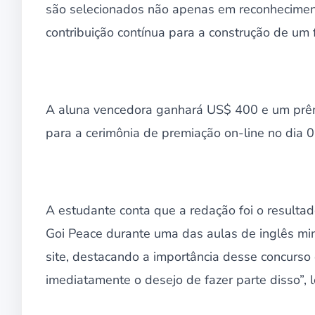
são selecionados não apenas em reconhecimen
contribuição contínua para a construção de um 
A aluna vencedora ganhará US$ 400 e um prêm
para a cerimônia de premiação on-line no dia
A estudante conta que a redação foi o resulta
Goi Peace durante uma das aulas de inglês min
site, destacando a importância desse concurso
imediatamente o desejo de fazer parte disso”, 