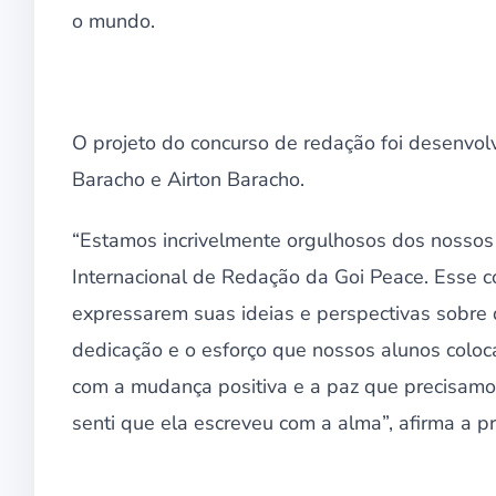
o mundo.
O projeto do concurso de redação foi desenvol
Baracho e Airton Baracho.
“Estamos incrivelmente orgulhosos dos nossos 
Internacional de Redação da Goi Peace. Esse co
expressarem suas ideias e perspectivas sobre
dedicação e o esforço que nossos alunos colo
com a mudança positiva e a paz que precisamo
senti que ela escreveu com a alma”, afirma a p