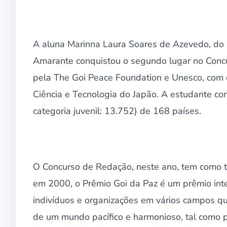
A aluna Marinna Laura Soares de Azevedo, do 
Amarante conquistou o segundo lugar no Concu
pela The Goi Peace Foundation e Unesco, com o
Ciência e Tecnologia do Japão. A estudante conc
categoria juvenil: 13.752) de 168 países.
O Concurso de Redação, neste ano, tem como te
em 2000, o Prêmio Goi da Paz é um prêmio in
indivíduos e organizações em vários campos que
de um mundo pacífico e harmonioso, tal como p