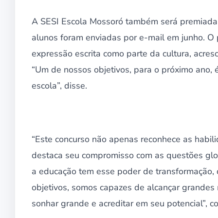
A SESI Escola Mossoró também será premiada c
alunos foram enviadas por e-mail em junho. O 
expressão escrita como parte da cultura, acres
“Um de nossos objetivos, para o próximo ano,
escola”, disse.
“Este concurso não apenas reconhece as habil
destaca seu compromisso com as questões glob
a educação tem esse poder de transformação,
objetivos, somos capazes de alcançar grandes 
sonhar grande e acreditar em seu potencial”, 