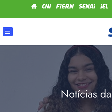
Notícias da