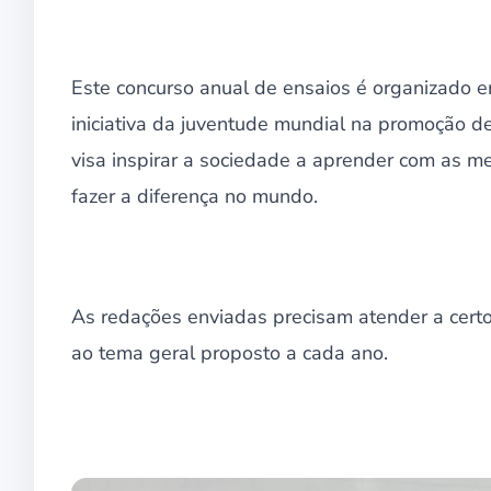
Este concurso anual de ensaios é organizado e
iniciativa da juventude mundial na promoção d
visa inspirar a sociedade a aprender com as 
fazer a diferença no mundo.
As redações enviadas precisam atender a certo
ao tema geral proposto a cada ano.