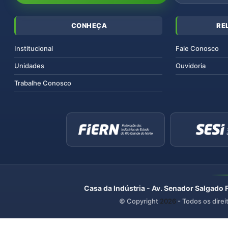
CONHEÇA
RE
Institucional
Fale Conosco
Unidades
Ouvidoria
Trabalhe Conosco
Casa da Indústria - Av. Senador Salgado 
© Copyright
2026
- Todos os direi