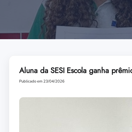
Aluna da SESI Escola ganha prêmi
Publicado em 23/04/2026