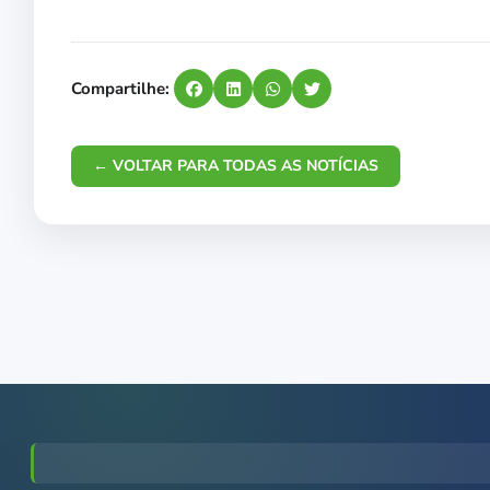
Compartilhe:
← VOLTAR PARA TODAS AS NOTÍCIAS