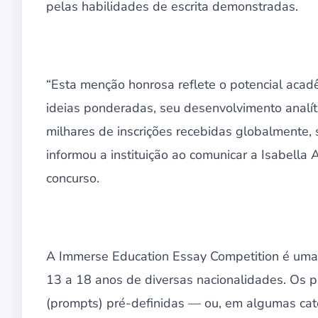
pelas habilidades de escrita demonstradas.
“Esta menção honrosa reflete o potencial acad
ideias ponderadas, seu desenvolvimento analí
milhares de inscrições recebidas globalmente, 
informou a instituição ao comunicar a Isabella
concurso.
A Immerse Education Essay Competition é uma
13 a 18 anos de diversas nacionalidades. Os p
(prompts) pré-definidas — ou, em algumas ca