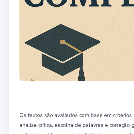
Os textos são avaliados com base em critérios
análise crítica, escolha de palavras e correçã