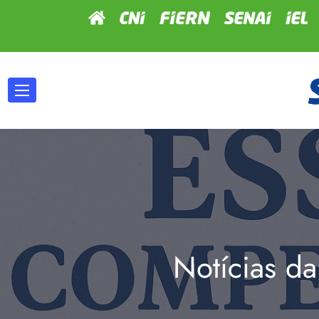
Notícias da