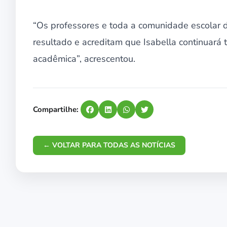
“Os professores e toda a comunidade escolar 
resultado e acreditam que Isabella continuará 
acadêmica”, acrescentou.
Compartilhe:
← VOLTAR PARA TODAS AS NOTÍCIAS