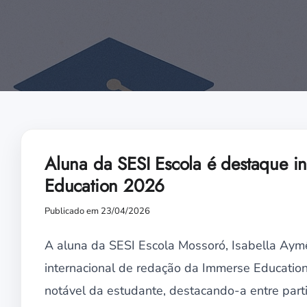
Aluna da SESI Escola é destaque i
Education 2026
Publicado em 23/04/2026
A aluna da SESI Escola Mossoró, Isabella Aymê
internacional de redação da Immerse Educatio
notável da estudante, destacando-a entre part