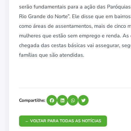
serão fundamentais para a ação das Paróquias
Rio Grande do Norte”. Ele disse que em bairros
como áreas de assentamentos, mais de cinco mi
mulheres que estão sem emprego e renda. As d
chegada das cestas básicas vai assegurar, seg
famílias que são atendidas.
Compartilhe:
← VOLTAR PARA TODAS AS NOTÍCIAS