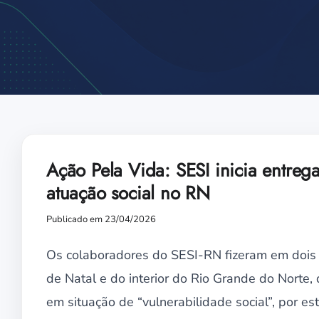
Ação Pela Vida: SESI inicia entreg
atuação social no RN
Publicado em 23/04/2026
Os colaboradores do SESI-RN fizeram em dois 
de Natal e do interior do Rio Grande do Norte, 
em situação de “vulnerabilidade social”, por e