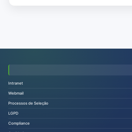
Intranet
Webmail
Processos de Seleção
LGPD
Compliance