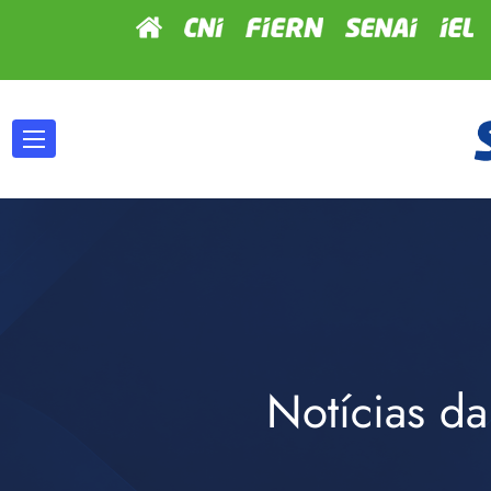
Notícias da