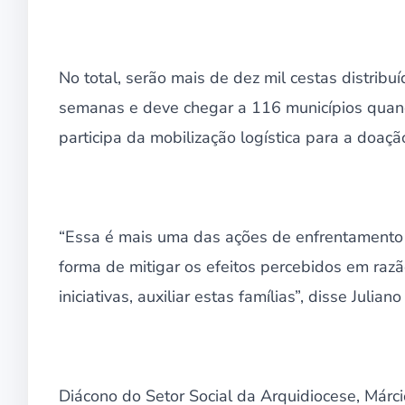
No total, serão mais de dez mil cestas distribu
semanas e deve chegar a 116 municípios quan
participa da mobilização logística para a doaçã
“Essa é mais uma das ações de enfrentamento
forma de mitigar os efeitos percebidos em ra
iniciativas, auxiliar estas famílias”, disse Juli
Diácono do Setor Social da Arquidiocese, Márc