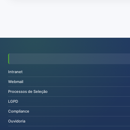
Intranet
Webmail
Processos de Seleção
LGPD
Compliance
Ouvidoria