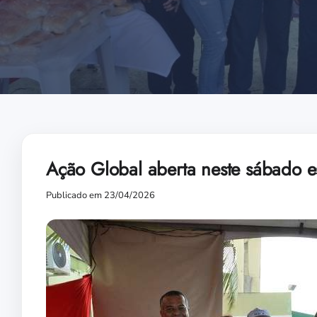
Ação Global aberta neste sábado e
Publicado em 23/04/2026