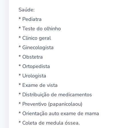
Saúde:
* Pediatra
* Teste do olhinho
* Clinico geral
* Ginecologista
* Obstetra
* Ortopedista
* Urologista
* Exame de vista
* Distribuição de medicamentos
* Preventivo (papanicolaou)
* Orientação auto exame de mama
* Coleta de medula óssea.