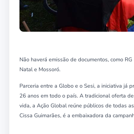
Não haverá emissão de documentos, como RG e 
Natal e Mossoró.
Parceria entre a Globo e o Sesi, a iniciativa j
26 anos em todo o país. A tradicional oferta d
vida, a Ação Global reúne públicos de todas as 
Cissa Guimarães, é a embaixadora da campanh