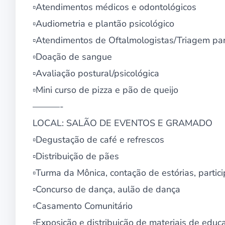
▫Atendimentos médicos e odontológicos
▫Audiometria e plantão psicológico
▫Atendimentos de Oftalmologistas/Triagem par
▫Doação de sangue
▫Avaliação postural/psicológica
▫Mini curso de pizza e pão de queijo
———-
LOCAL: SALÃO DE EVENTOS E GRAMADO
▫Degustação de café e refrescos
▫Distribuição de pães
▫Turma da Mônica, contação de estórias, partic
▫Concurso de dança, aulão de dança
▫Casamento Comunitário
▫Exposição e distribuição de materiais de educa