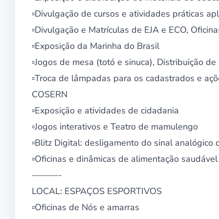
▫Divulgação de cursos e atividades práticas ap
▫Divulgação e Matrículas de EJA e ECO, Oficina
▫Exposição da Marinha do Brasil
▫Jogos de mesa (totó e sinuca), Distribuição de
▫Troca de lâmpadas para os cadastrados e açõe
COSERN
▫Exposição e atividades de cidadania
▫Jogos interativos e Teatro de mamulengo
▫Blitz Digital: desligamento do sinal analógico 
▫Oficinas e dinâmicas de alimentação saudável
———-
LOCAL: ESPAÇOS ESPORTIVOS
▫Oficinas de Nós e amarras