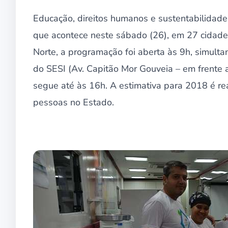
Educação, direitos humanos e sustentabilidade
que acontece neste sábado (26), em 27 cidades 
Norte, a programação foi aberta às 9h, simult
do SESI (Av. Capitão Mor Gouveia – em frente 
segue até às 16h. A estimativa para 2018 é re
pessoas no Estado.