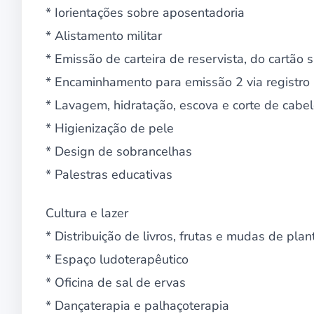
* Iorientações sobre aposentadoria
* Alistamento militar
* Emissão de carteira de reservista, do cartão s
* Encaminhamento para emissão 2 via registro
* Lavagem, hidratação, escova e corte de cabe
* Higienização de pele
* Design de sobrancelhas
* Palestras educativas
Cultura e lazer
* Distribuição de livros, frutas e mudas de plant
* Espaço ludoterapêutico
* Oficina de sal de ervas
* Dançaterapia e palhaçoterapia