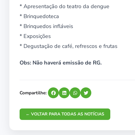
* Apresentação do teatro da dengue
* Brinquedoteca
* Brinquedos infláveis
* Exposições
* Degustação de café, refrescos e frutas
Obs: Não haverá emissão de RG.
Compartilhe:
← VOLTAR PARA TODAS AS NOTÍCIAS