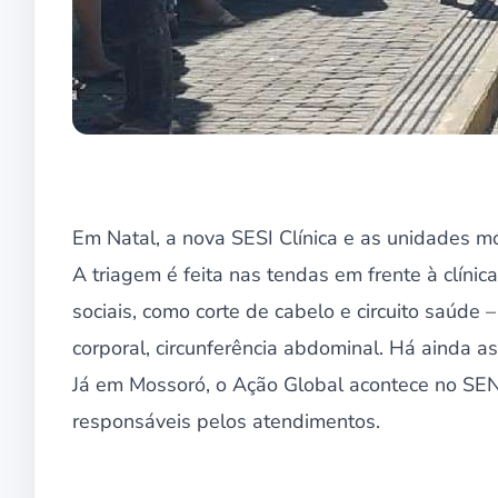
Em Natal, a nova SESI Clínica e as unidades m
A triagem é feita nas tendas em frente à clínic
sociais, como corte de cabelo e circuito saúde 
corporal, circunferência abdominal. Há ainda as
Já em Mossoró, o Ação Global acontece no SEN
responsáveis pelos atendimentos.