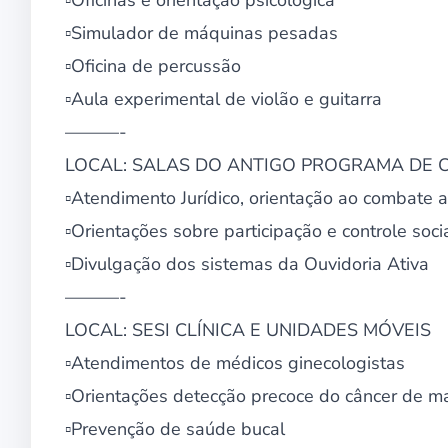
▫Oficinas e orientação psicológica
▫Simulador de máquinas pesadas
▫Oficina de percussão
▫Aula experimental de violão e guitarra
———-
LOCAL: SALAS DO ANTIGO PROGRAMA DE 
▫Atendimento Jurídico, orientação ao combate a
▫Orientações sobre participação e controle soci
▫Divulgação dos sistemas da Ouvidoria Ativa
———-
LOCAL: SESI CLÍNICA E UNIDADES MÓVEIS
▫Atendimentos de médicos ginecologistas
▫Orientações detecção precoce do câncer de 
▫Prevenção de saúde bucal