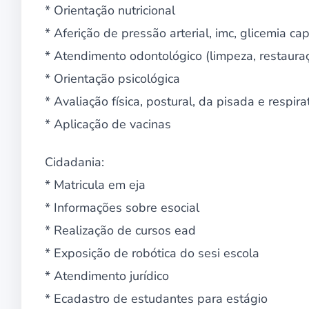
* Orientação nutricional
* Aferição de pressão arterial, imc, glicemia cap
* Atendimento odontológico (limpeza, restauraç
* Orientação psicológica
* Avaliação física, postural, da pisada e respira
* Aplicação de vacinas
Cidadania:
* Matricula em eja
* Informações sobre esocial
* Realização de cursos ead
* Exposição de robótica do sesi escola
* Atendimento jurídico
* Ecadastro de estudantes para estágio