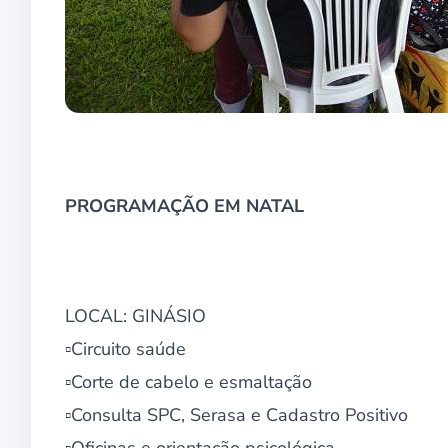
PROGRAMAÇÃO EM NATAL
LOCAL: GINÁSIO
▫Circuito saúde
▫Corte de cabelo e esmaltação
▫Consulta SPC, Serasa e Cadastro Positivo