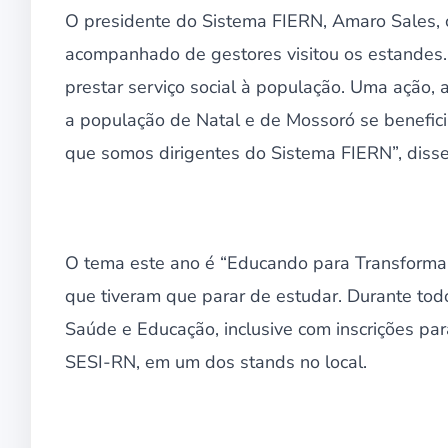
O presidente do Sistema FIERN, Amaro Sales, c
acompanhado de gestores visitou os estandes. 
prestar serviço social à população. Uma ação,
a população de Natal e de Mossoró se benefici
que somos dirigentes do Sistema FIERN”, diss
O tema este ano é “Educando para Transformar”
que tiveram que parar de estudar. Durante todo
Saúde e Educação, inclusive com inscrições pa
SESI-RN, em um dos stands no local.