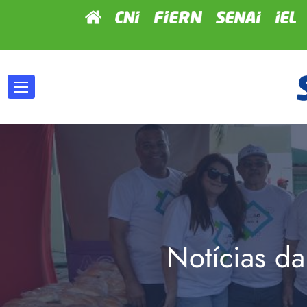
Notícias da