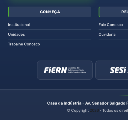
CONHEÇA
RE
Institucional
Fale Conosco
Unidades
Ouvidoria
Trabalhe Conosco
Casa da Indústria - Av. Senador Salgado 
© Copyright
2026
- Todos os direi