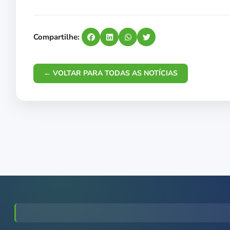
Compartilhe:
← VOLTAR PARA TODAS AS NOTÍCIAS