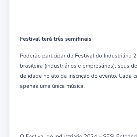
Festival terá três semifinais
Poderão participar do Festival do Industriário
brasileira (industriários e empresários), seus d
de idade no ato da inscrição do evento. Cada 
apenas uma única música.
O Festival do Industriário 2024 – SESI Entoand