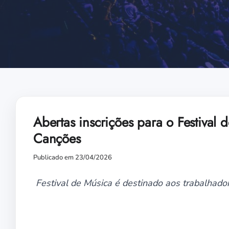
Abertas inscrições para o Festival
Canções
Publicado em 23/04/2026
Festival de Música é destinado aos trabalhadore