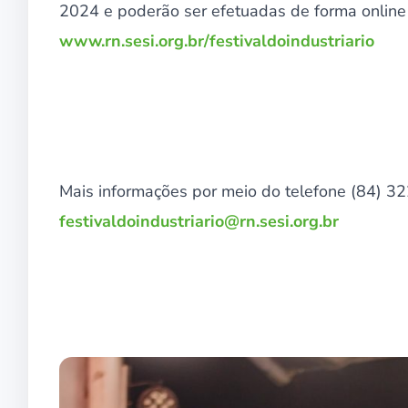
2024 e poderão ser efetuadas de forma online 
www.rn.sesi.org.br/festivaldoindustriario
Mais informações por meio do telefone (84) 32
festivaldoindustriario@rn.sesi.org.br