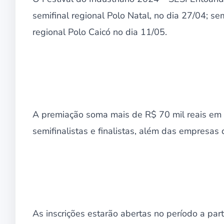
semifinal regional Polo Natal, no dia 27/04; se
regional Polo Caicó no dia 11/05.
A premiação soma mais de R$ 70 mil reais em d
semifinalistas e finalistas, além das empresas d
As inscrições estarão abertas no período a part