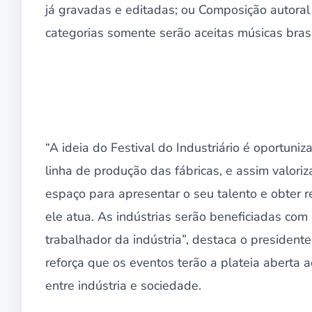
já gravadas e editadas; ou Composição autoral (
categorias somente serão aceitas músicas brasi
“A ideia do Festival do Industriário é oportuni
linha de produção das fábricas, e assim valoriz
espaço para apresentar o seu talento e obter
ele atua. As indústrias serão beneficiadas com 
trabalhador da indústria”, destaca o presidente
reforça que os eventos terão a plateia aberta
entre indústria e sociedade.