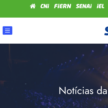
Notícias da