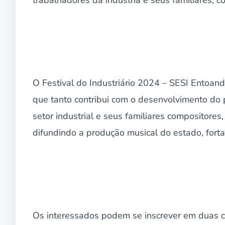
O Festival do Industriário 2024 – SESI Entoand
que tanto contribui com o desenvolvimento do 
setor industrial e seus familiares compositores,
difundindo a produção musical do estado, forta
Os interessados podem se inscrever em duas ca