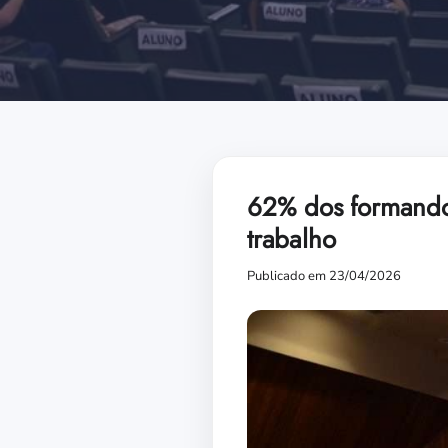
62% dos formando
trabalho
Publicado em 23/04/2026