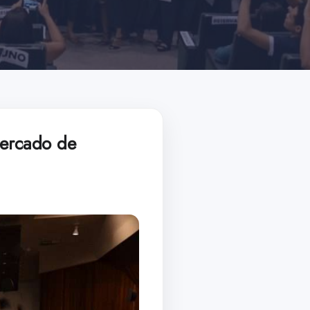
ercado de