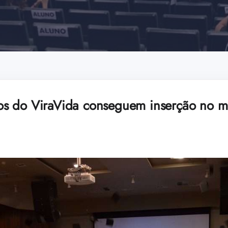
s do ViraVida conseguem inserção no m