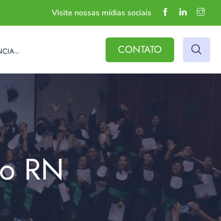
Visite nossas mídias sociais
CONTATO
NCIA
do RN