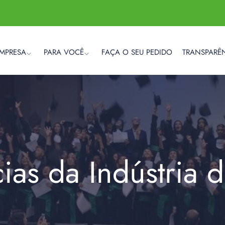
EMPRESA
PARA VOCÊ
FAÇA O SEU PEDIDO
TRANSPARÊ
cias da Indústria 