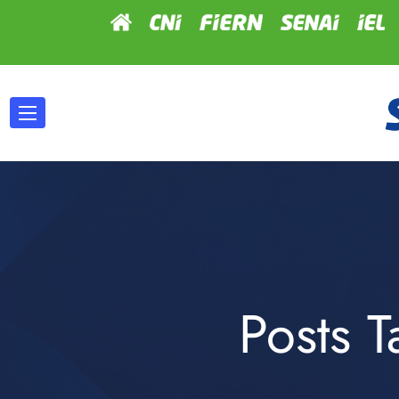
Posts 