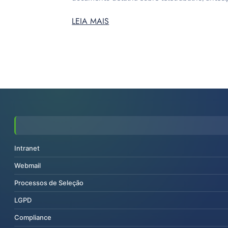
LEIA MAIS
Intranet
Webmail
Processos de Seleção
LGPD
Compliance