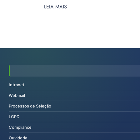
LEIA MAIS
Intranet
Webmail
Processos de Seleção
LGPD
Compliance
Ouvidoria