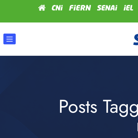
Posts Tag