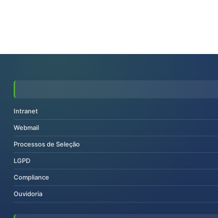
Intranet
Webmail
Processos de Seleção
LGPD
Compliance
Ouvidoria