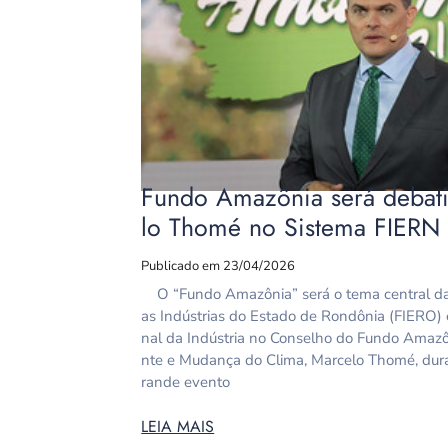
Fundo Amazônia será debati
lo Thomé no Sistema FIERN
Publicado em 23/04/2026
O “Fundo Amazônia” será o tema central da 
as Indústrias do Estado de Rondônia (FIERO)
nal da Indústria no Conselho do Fundo Amazô
nte e Mudança do Clima, Marcelo Thomé, dur
rande evento
LEIA MAIS