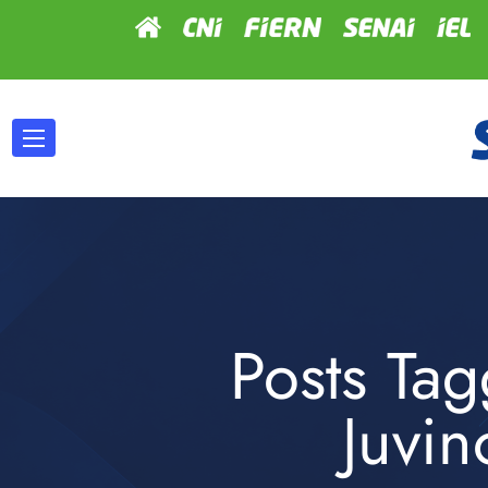
Posts Tag
Juvin