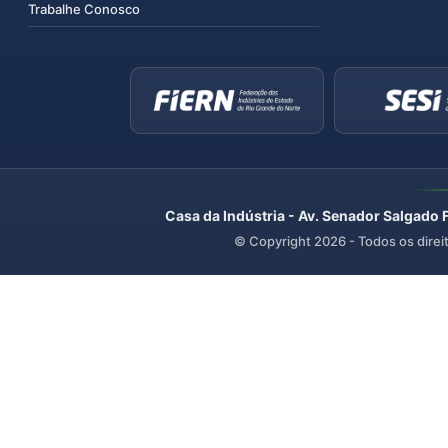
Trabalhe Conosco
Casa da Indústria - Av. Senador Salgado 
© Copyright
2026
- Todos os direi