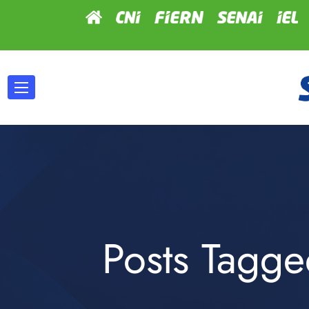
Posts Tagg