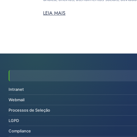
LEIA MAIS
Intranet
Webmail
Processos de Seleção
LGPD
Compliance