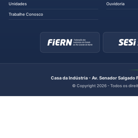
Unidades
Ouvidoria
Trabalhe Conosco
Casa da Indústria - Av. Senador Salgado 
© Copyright
2026
- Todos os direi