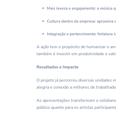
Mais leveza e engajamento: a música q
Cultura dentro da empresa: aproxima os
Integração e pertencimento: fortalece 
A ação tem o propósito de humanizar o amb
também é investir em produtividade e sati
Resultados e Impacto
O projeto já percorreu diversas unidades i
alegria e conexão a milhares de trabalhad
As apresentações transformam o cotidiano
público quanto para os artistas participant