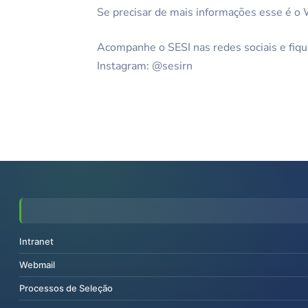
Se precisar de mais informações esse é 
Acompanhe o SESI nas redes sociais e fiqu
Instagram: @sesirn
Intranet
Webmail
Processos de Seleção