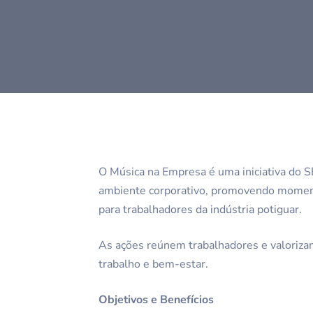
O Música na Empresa é uma iniciativa do S
ambiente corporativo, promovendo momento
para trabalhadores da indústria potiguar.
As ações reúnem trabalhadores e valorizam 
trabalho e bem-estar.
Objetivos e Benefícios