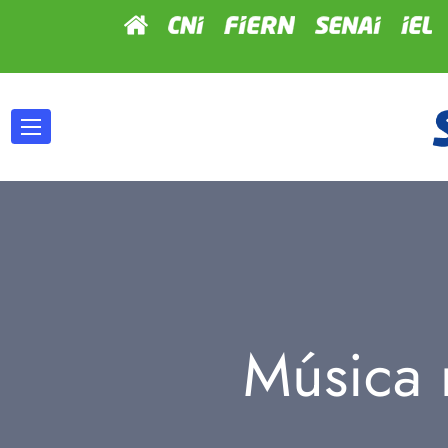
Música 