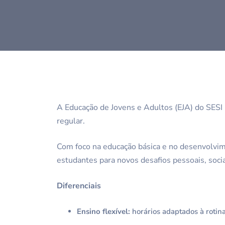
A Educação de Jovens e Adultos (EJA) do SESI
regular.
Com foco na educação básica e no desenvolvim
estudantes para novos desafios pessoais, socia
Diferenciais
Ensino flexível:
horários adaptados à rotin