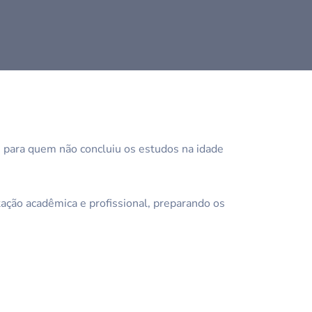
e para quem não concluiu os estudos na idade
ção acadêmica e profissional, preparando os