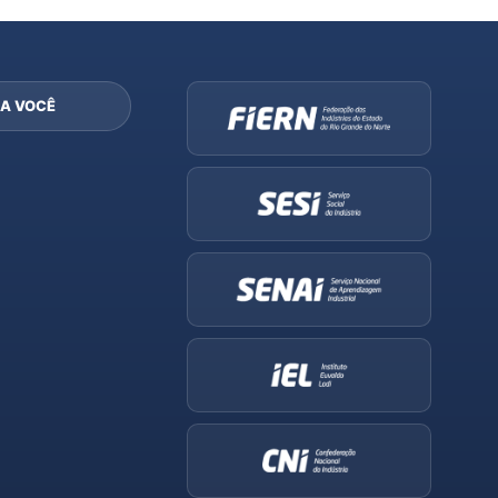
A VOCÊ