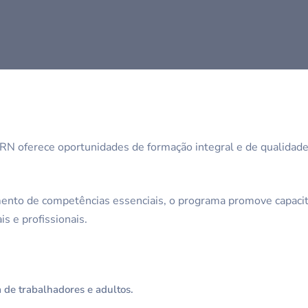
 RN oferece oportunidades de formação integral e de qualidad
ento de competências essenciais, o programa promove capacita
is e profissionais.
a de trabalhadores e adultos.