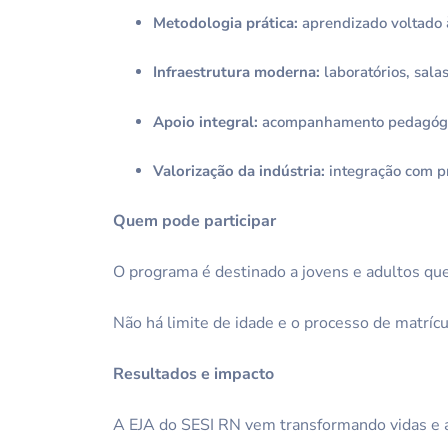
Metodologia prática:
aprendizado voltado à
Infraestrutura moderna:
laboratórios, sala
Apoio integral:
acompanhamento pedagógico
Valorização da indústria:
integração com p
Quem pode participar
O programa é destinado a jovens e adultos que
Não há limite de idade e o processo de matríc
Resultados e impacto
A EJA do SESI RN vem transformando vidas e 