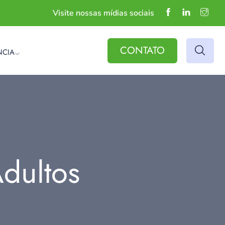
Visite nossas mídias sociais
CONTATO
NCIA
dultos