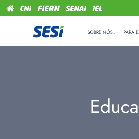
SOBRE NÓS
PARA 
Educa