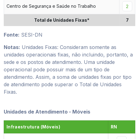
Centro de Segurança e Saúde no Trabalho
2
Total de Unidades Fixas*
7
Fonte:
SESI-DN
Notas:
Unidades Fixas: Consideram somente as
unidades operacionais fixas, não incluindo, portanto, a
sede e os postos de atendimento. Uma unidade
operacional pode possuir mais de um tipo de
atendimento. Assim, a soma de unidades fixas por tipo
de atendimento pode superar o Total de Unidades
Fixas.
Unidades de Atendimento - Móveis
Infraestrutura (Móveis)
RN