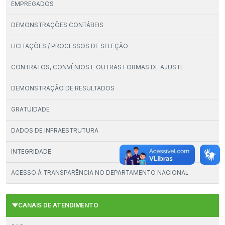
EMPREGADOS
DEMONSTRAÇÕES CONTÁBEIS
LICITAÇÕES / PROCESSOS DE SELEÇÃO
CONTRATOS, CONVÊNIOS E OUTRAS FORMAS DE AJUSTE
DEMONSTRAÇÃO DE RESULTADOS
GRATUIDADE
DADOS DE INFRAESTRUTURA
INTEGRIDADE
ACESSO À TRANSPARÊNCIA NO DEPARTAMENTO NACIONAL
CANAIS DE ATENDIMENTO