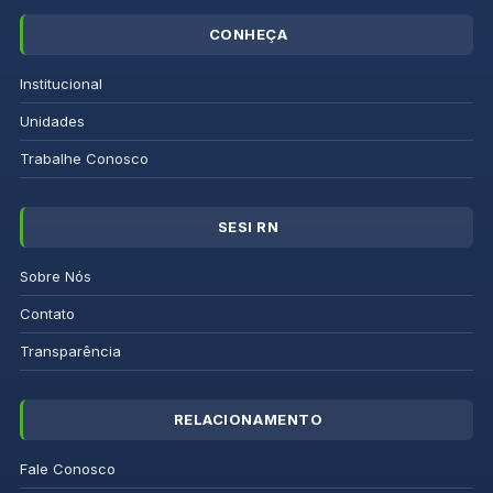
CONHEÇA
Institucional
Unidades
Trabalhe Conosco
SESI RN
Sobre Nós
Contato
Transparência
RELACIONAMENTO
Fale Conosco