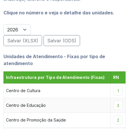
Clique no número e veja o detalhe das unidades.
Salvar (XLSX)
Salvar (ODS)
Unidades de Atendimento - Fixas por tipo de
atendimento
Infraestrutura por Tipo de Atendimento (Fixas)
RN
Centro de Cultura
1
Centro de Educação
3
Centro de Promoção da Saúde
2