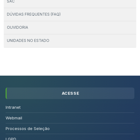
SAC
DÚVIDAS FREQUENTES (FAQ)
OUVIDORIA
UNIDADES NO ESTADO
ACESSE
Intranet
Webmail
Processos de Seleção
LGPD