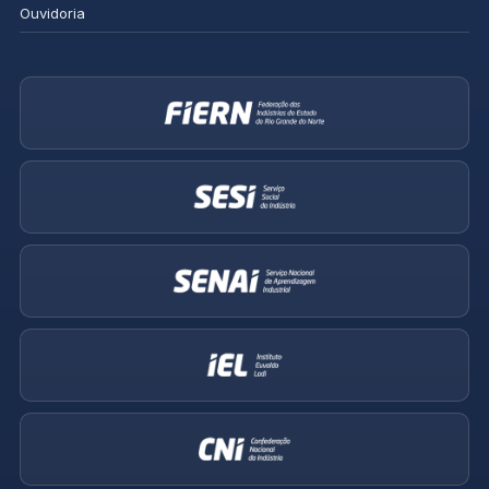
Ouvidoria