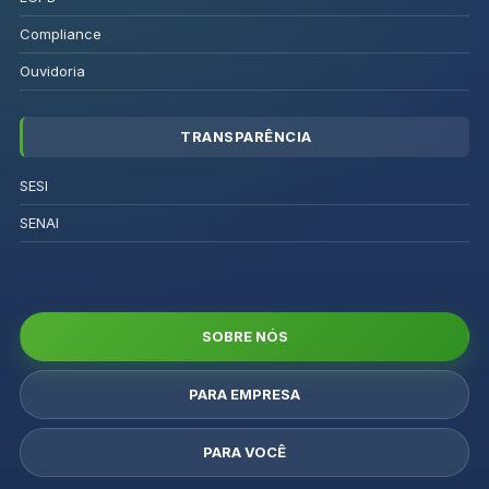
Compliance
Ouvidoria
TRANSPARÊNCIA
SESI
SENAI
SOBRE NÓS
PARA EMPRESA
PARA VOCÊ