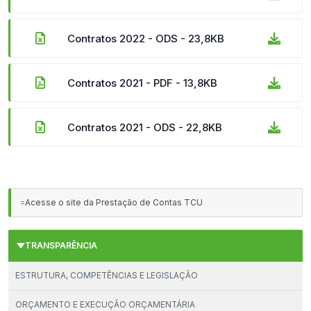
Contratos 2022 - ODS - 23,8KB
Contratos 2021 - PDF - 13,8KB
Contratos 2021 - ODS - 22,8KB
=
Acesse o site da Prestação de Contas TCU
TRANSPARÊNCIA
ESTRUTURA, COMPETÊNCIAS E LEGISLAÇÃO
ORÇAMENTO E EXECUÇÃO ORÇAMENTÁRIA