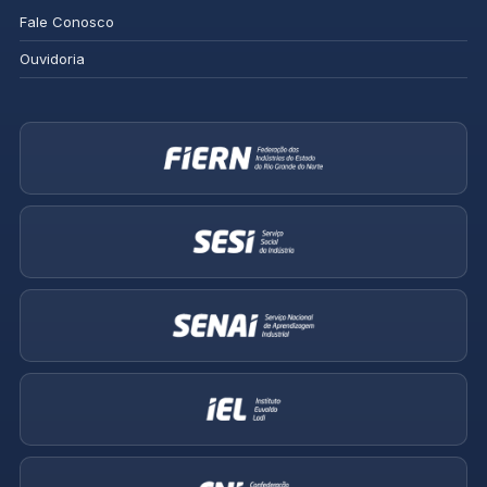
Fale Conosco
Ouvidoria