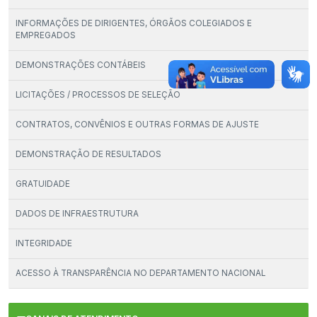
INFORMAÇÕES DE DIRIGENTES, ÓRGÃOS COLEGIADOS E
EMPREGADOS
DEMONSTRAÇÕES CONTÁBEIS
LICITAÇÕES / PROCESSOS DE SELEÇÃO
CONTRATOS, CONVÊNIOS E OUTRAS FORMAS DE AJUSTE
DEMONSTRAÇÃO DE RESULTADOS
GRATUIDADE
DADOS DE INFRAESTRUTURA
INTEGRIDADE
ACESSO À TRANSPARÊNCIA NO DEPARTAMENTO NACIONAL