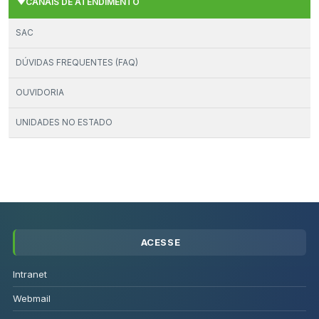
CANAIS DE ATENDIMENTO
SAC
DÚVIDAS FREQUENTES (FAQ)
OUVIDORIA
UNIDADES NO ESTADO
ACESSE
Intranet
Webmail