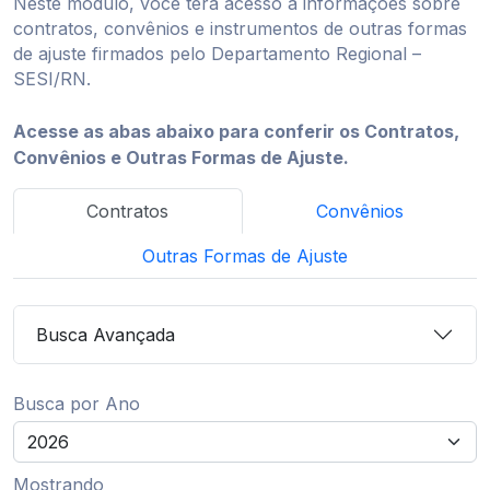
Neste módulo, você terá acesso a informações sobre
contratos, convênios e instrumentos de outras formas
de ajuste firmados pelo Departamento Regional –
SESI/RN.
Acesse as abas abaixo para conferir os Contratos,
Convênios e Outras Formas de Ajuste.
Contratos
Convênios
Outras Formas de Ajuste
Busca Avançada
Busca por Ano
Mostrando