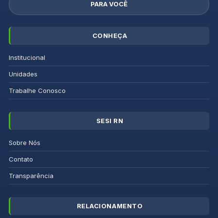
PARA VOCÊ
CONHEÇA
Institucional
Unidades
Trabalhe Conosco
SESI RN
Sobre Nós
Contato
Transparência
RELACIONAMENTO