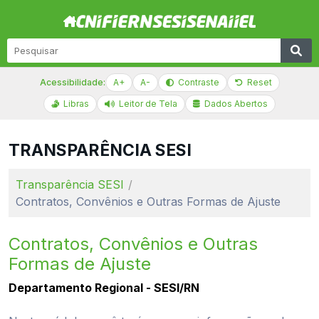
Acessibilidade:
A+
A-
Contraste
Reset
Libras
Leitor de Tela
Dados Abertos
TRANSPARÊNCIA SESI
Transparência SESI
Contratos, Convênios e Outras Formas de Ajuste
Contratos, Convênios e Outras
Formas de Ajuste
Departamento Regional - SESI/RN