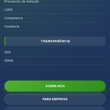
Processos de Seleção
LGPD
Compliance
Ouvidoria
TRANSPARÊNCIA
SESI
SENAI
SOBRE NÓS
PARA EMPRESA