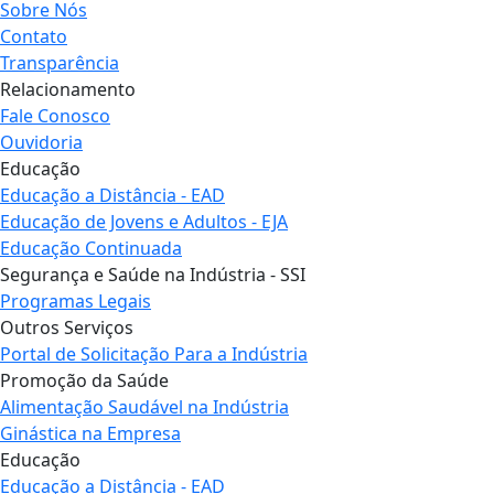
Sobre Nós
Contato
Transparência
Relacionamento
Fale Conosco
Ouvidoria
Educação
Educação a Distância - EAD
Educação de Jovens e Adultos - EJA
Educação Continuada
Segurança e Saúde na Indústria - SSI
Programas Legais
Outros Serviços
Portal de Solicitação Para a Indústria
Promoção da Saúde
Alimentação Saudável na Indústria
Ginástica na Empresa
Educação
Educação a Distância - EAD