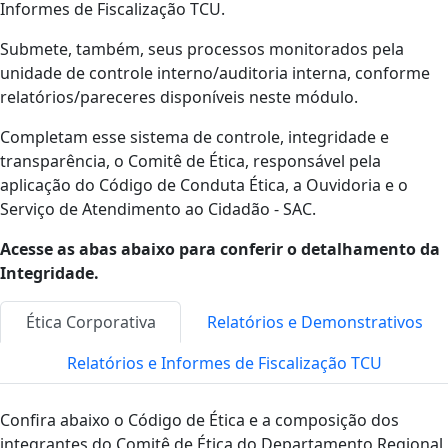
Informes de Fiscalização TCU.
Submete, também, seus processos monitorados pela
unidade de controle interno/auditoria interna, conforme
relatórios/pareceres disponíveis neste módulo.
Completam esse sistema de controle, integridade e
transparência, o Comitê de Ética, responsável pela
aplicação do Código de Conduta Ética, a Ouvidoria e o
Serviço de Atendimento ao Cidadão - SAC.
Acesse as abas abaixo para conferir o detalhamento da
Integridade.
Ética Corporativa
Relatórios e Demonstrativos
Relatórios e Informes de Fiscalização TCU
Confira abaixo o Código de Ética e a composição dos
integrantes do Comitê de Ética do Departamento Regional